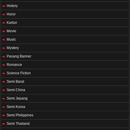
History
Horor
Kartun
Movie
Music
Mystery
Pasang Banner
Romance
Science Fiction
Semi Barat
Semi China
Semi Jepang
Semi Korea
Semi Philippines
Semi Thailand