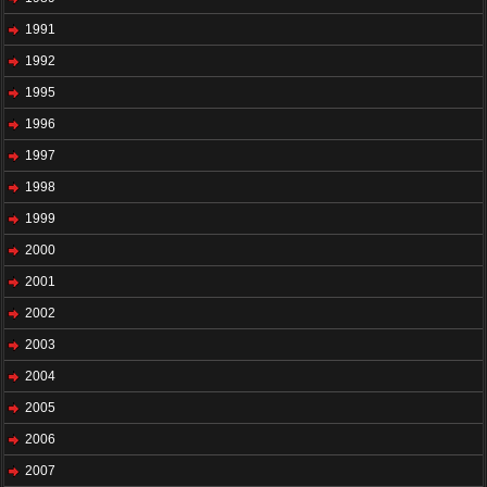
1991
1992
1995
1996
1997
1998
1999
2000
2001
2002
2003
2004
2005
2006
2007