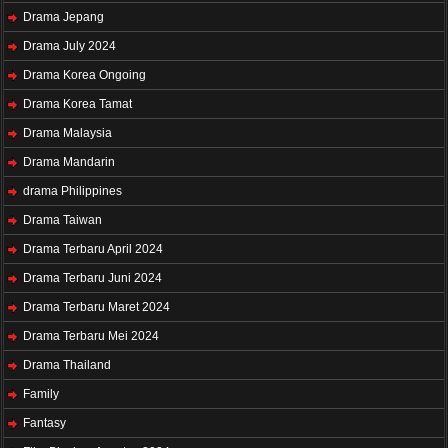
Drama Jepang
Drama July 2024
Drama Korea Ongoing
Drama Korea Tamat
Drama Malaysia
Drama Mandarin
drama Philippines
Drama Taiwan
Drama Terbaru April 2024
Drama Terbaru Juni 2024
Drama Terbaru Maret 2024
Drama Terbaru Mei 2024
Drama Thailand
Family
Fantasy