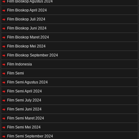
Film Bioskop Agustus 2024
Film Bioskop April 2024
Film Bioskop Juli 2024
Film Bioskop Juni 2024
Film Bioskop Maret 2024
Film Bioskop Mei 2024
Film Bioskop September 2024
Film Indonesia
Film Semi
Film Semi Agustus 2024
Film Semi April 2024
Film Semi July 2024
Film Semi Juni 2024
Film Semi Maret 2024
Film Semi Mei 2024
Film Semi September 2024