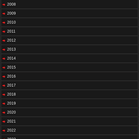
2008
2009
2010
2011
2012
2013
2014
2015
2016
2017
2018
2019
2020
2021
2022