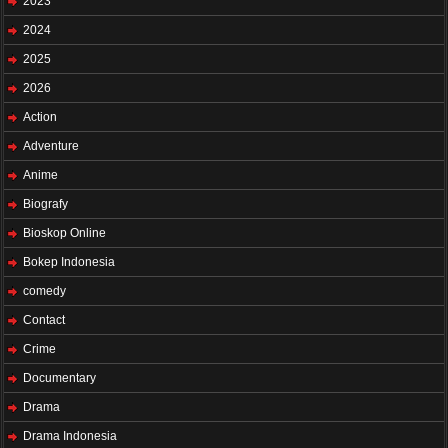
2023
2024
2025
2026
Action
Adventure
Anime
Biografy
Bioskop Online
Bokep Indonesia
comedy
Contact
Crime
Documentary
Drama
Drama Indonesia