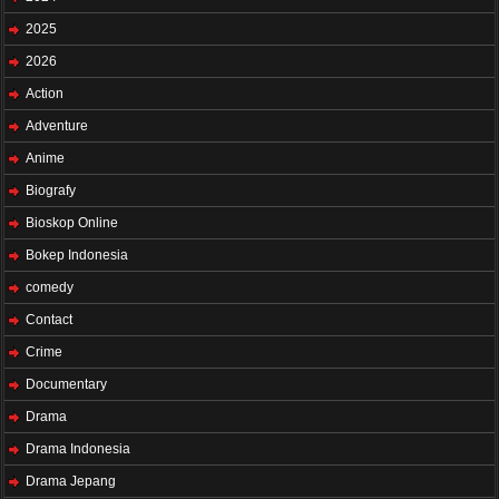
2025
2026
Action
Adventure
Anime
Biografy
Bioskop Online
Bokep Indonesia
comedy
Contact
Crime
Documentary
Drama
Drama Indonesia
Drama Jepang