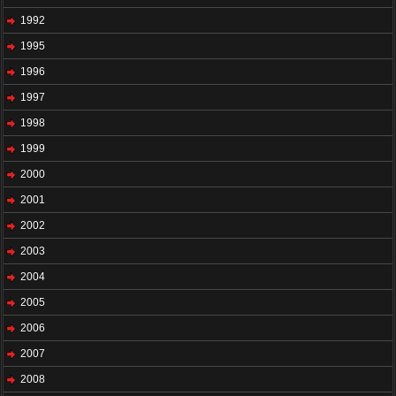
1992
1995
1996
1997
1998
1999
2000
2001
2002
2003
2004
2005
2006
2007
2008