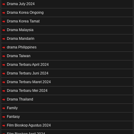
Drama July 2024
Drama Korea Ongoing
Drama Korea Tamat
Drama Malaysia
Drama Mandarin
drama Philippines
Drama Taiwan
Drama Terbaru April 2024
Drama Terbaru Juni 2024
Drama Terbaru Maret 2024
Drama Terbaru Mei 2024
Drama Thailand
Family
Fantasy
Film Bioskop Agustus 2024