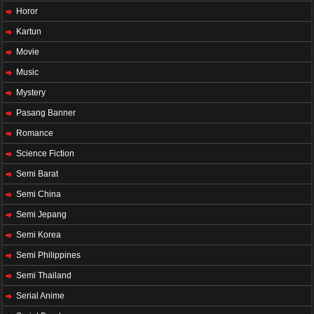
Horor
Kartun
Movie
Music
Mystery
Pasang Banner
Romance
Science Fiction
Semi Barat
Semi China
Semi Jepang
Semi Korea
Semi Philippines
Semi Thailand
Serial Anime