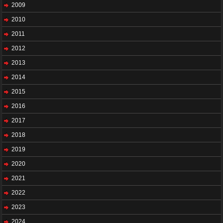
2009
2010
2011
2012
2013
2014
2015
2016
2017
2018
2019
2020
2021
2022
2023
2024