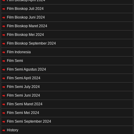
Film Bioskop April 2024
Film Bioskop Juli 2024
Film Bioskop Juni 2024
Film Bioskop Maret 2024
Film Bioskop Mei 2024
Film Bioskop September 2024
Film Indonesia
Film Semi
Film Semi Agustus 2024
Film Semi April 2024
Film Semi July 2024
Film Semi Juni 2024
Film Semi Maret 2024
Film Semi Mei 2024
Film Semi September 2024
History