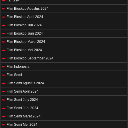
Fantasy
Film Bioskop Agustus 2024
Film Bioskop April 2024
Film Bioskop Juli 2024
Film Bioskop Juni 2024
Film Bioskop Maret 2024
Film Bioskop Mei 2024
Film Bioskop September 2024
Film Indonesia
Film Semi
Film Semi Agustus 2024
Film Semi April 2024
Film Semi July 2024
Film Semi Juni 2024
Film Semi Maret 2024
Film Semi Mei 2024