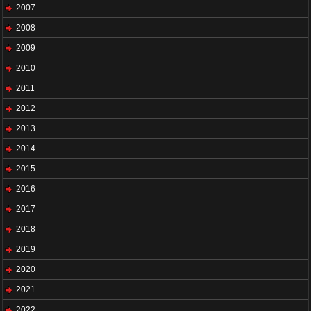
2007
2008
2009
2010
2011
2012
2013
2014
2015
2016
2017
2018
2019
2020
2021
2022