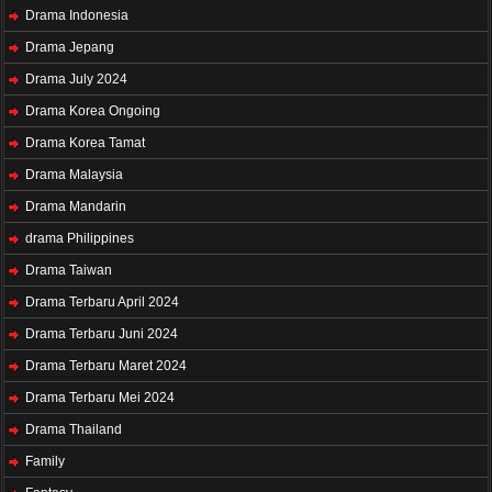
Drama Indonesia
Drama Jepang
Drama July 2024
Drama Korea Ongoing
Drama Korea Tamat
Drama Malaysia
Drama Mandarin
drama Philippines
Drama Taiwan
Drama Terbaru April 2024
Drama Terbaru Juni 2024
Drama Terbaru Maret 2024
Drama Terbaru Mei 2024
Drama Thailand
Family