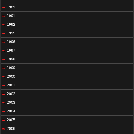
1989
1991
1992
1995
1996
1997
1998
1999
2000
2001
2002
2003
2004
2005
2006