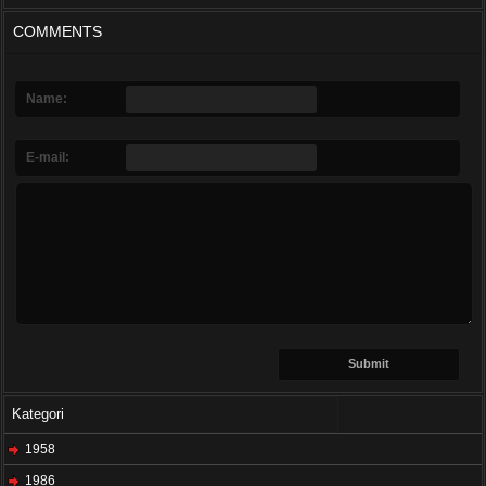
COMMENTS
Name:
E-mail:
Kategori
1958
1986