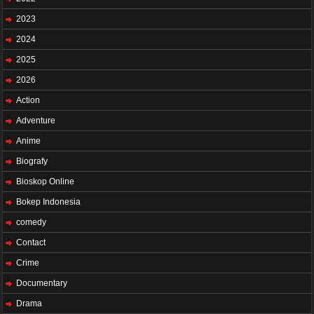
2023
2024
2025
2026
Action
Adventure
Anime
Biografy
Bioskop Online
Bokep Indonesia
comedy
Contact
Crime
Documentary
Drama