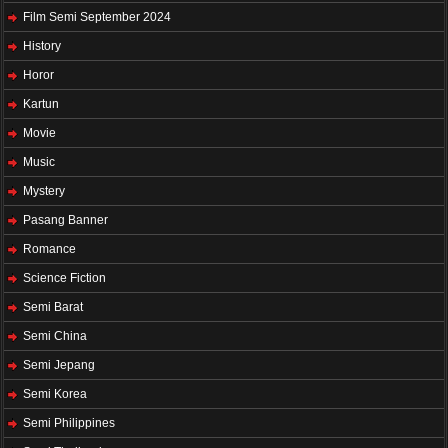
Film Semi September 2024
History
Horor
Kartun
Movie
Music
Mystery
Pasang Banner
Romance
Science Fiction
Semi Barat
Semi China
Semi Jepang
Semi Korea
Semi Philippines