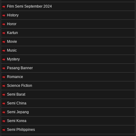
Film Semi September 2024
History
Horor
Kartun
Movie
Music
Mystery
Pasang Banner
Romance
Science Fiction
Semi Barat
Semi China
Semi Jepang
Semi Korea
Semi Philippines