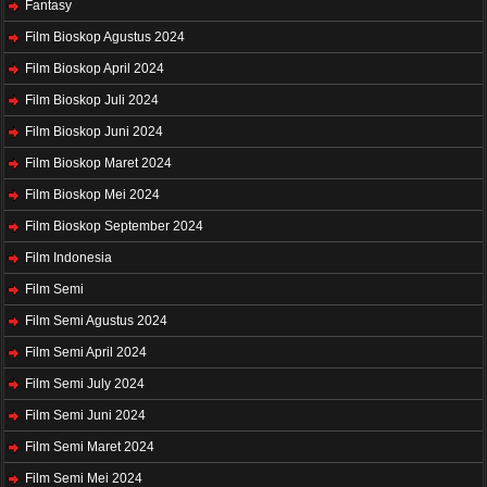
Fantasy
Film Bioskop Agustus 2024
Film Bioskop April 2024
Film Bioskop Juli 2024
Film Bioskop Juni 2024
Film Bioskop Maret 2024
Film Bioskop Mei 2024
Film Bioskop September 2024
Film Indonesia
Film Semi
Film Semi Agustus 2024
Film Semi April 2024
Film Semi July 2024
Film Semi Juni 2024
Film Semi Maret 2024
Film Semi Mei 2024