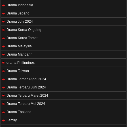
Drama Indonesia
Drama Jepang
Drama July 2024
Drama Korea Ongoing
Drama Korea Tamat
Drama Malaysia
Drama Mandarin
drama Philippines
Drama Taiwan
Drama Terbaru April 2024
Drama Terbaru Juni 2024
Drama Terbaru Maret 2024
Drama Terbaru Mei 2024
Drama Thailand
Family