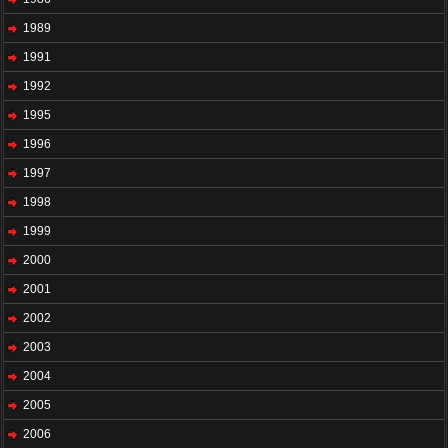
1989
1991
1992
1995
1996
1997
1998
1999
2000
2001
2002
2003
2004
2005
2006