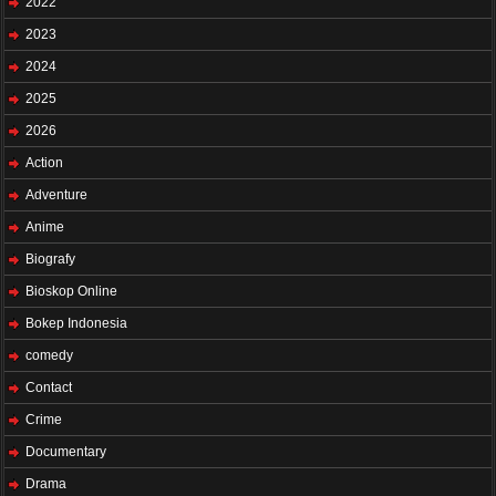
2022
2023
2024
2025
2026
Action
Adventure
Anime
Biografy
Bioskop Online
Bokep Indonesia
comedy
Contact
Crime
Documentary
Drama