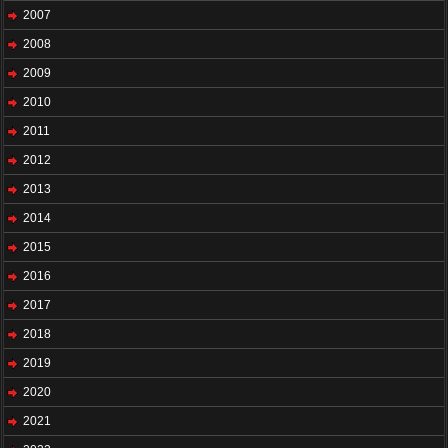
2007
2008
2009
2010
2011
2012
2013
2014
2015
2016
2017
2018
2019
2020
2021