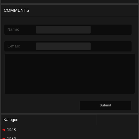
COMMENTS
Name:
E-mail:
Kategori
1958
1986