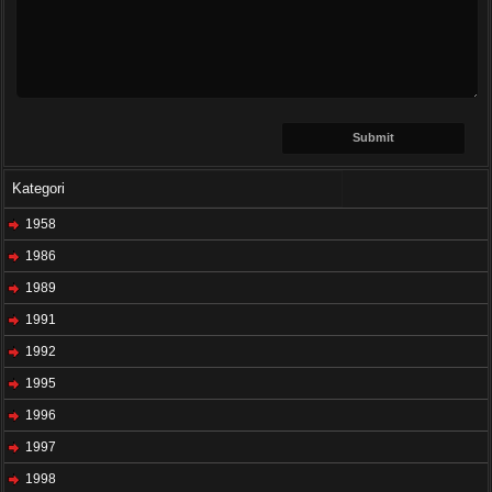
Kategori
1958
1986
1989
1991
1992
1995
1996
1997
1998