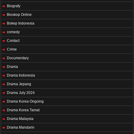
Biografy
Bioskop Online
Bokep Indonesia
comedy
Contact
Crime
Documentary
Drama
Drama Indonesia
Drama Jepang
Drama July 2024
Drama Korea Ongoing
Drama Korea Tamat
Drama Malaysia
Drama Mandarin