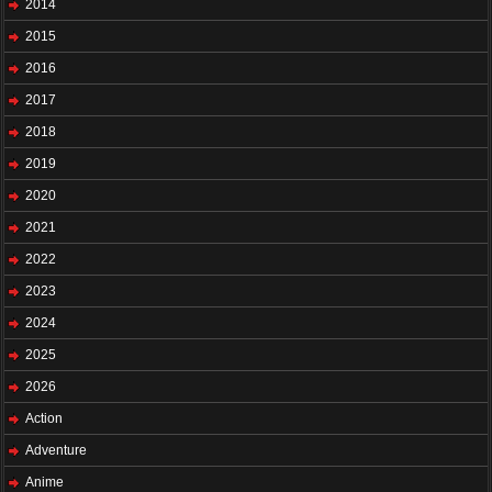
2014
2015
2016
2017
2018
2019
2020
2021
2022
2023
2024
2025
2026
Action
Adventure
Anime