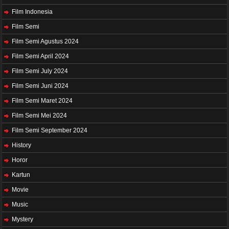
Film Indonesia
Film Semi
Film Semi Agustus 2024
Film Semi April 2024
Film Semi July 2024
Film Semi Juni 2024
Film Semi Maret 2024
Film Semi Mei 2024
Film Semi September 2024
History
Horor
Kartun
Movie
Music
Mystery