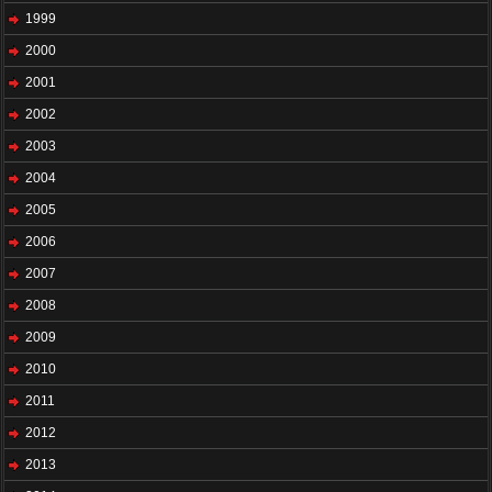
1999
2000
2001
2002
2003
2004
2005
2006
2007
2008
2009
2010
2011
2012
2013