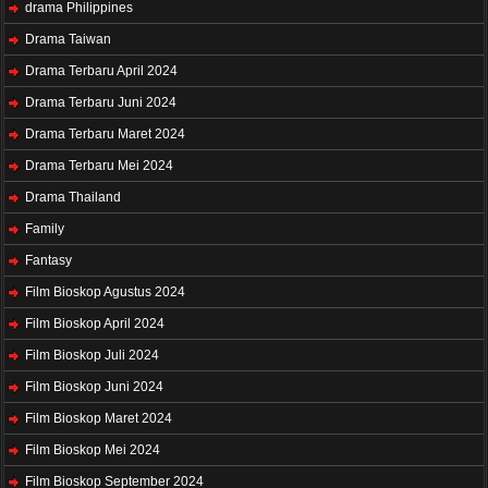
drama Philippines
Drama Taiwan
Drama Terbaru April 2024
Drama Terbaru Juni 2024
Drama Terbaru Maret 2024
Drama Terbaru Mei 2024
Drama Thailand
Family
Fantasy
Film Bioskop Agustus 2024
Film Bioskop April 2024
Film Bioskop Juli 2024
Film Bioskop Juni 2024
Film Bioskop Maret 2024
Film Bioskop Mei 2024
Film Bioskop September 2024