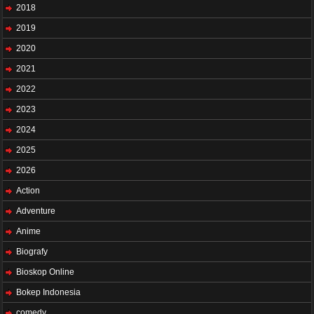
2018
2019
2020
2021
2022
2023
2024
2025
2026
Action
Adventure
Anime
Biografy
Bioskop Online
Bokep Indonesia
comedy