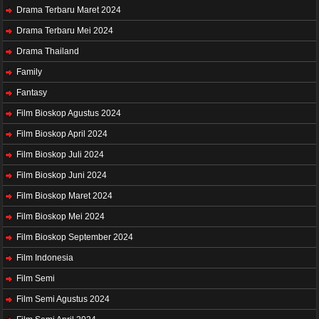
Drama Terbaru Maret 2024
Drama Terbaru Mei 2024
Drama Thailand
Family
Fantasy
Film Bioskop Agustus 2024
Film Bioskop April 2024
Film Bioskop Juli 2024
Film Bioskop Juni 2024
Film Bioskop Maret 2024
Film Bioskop Mei 2024
Film Bioskop September 2024
Film Indonesia
Film Semi
Film Semi Agustus 2024