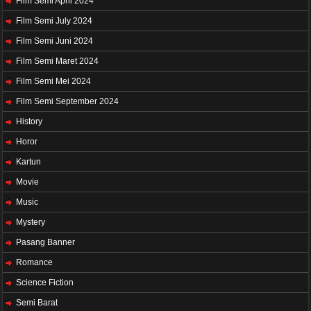
Film Semi April 2024
Film Semi July 2024
Film Semi Juni 2024
Film Semi Maret 2024
Film Semi Mei 2024
Film Semi September 2024
History
Horor
Kartun
Movie
Music
Mystery
Pasang Banner
Romance
Science Fiction
Semi Barat