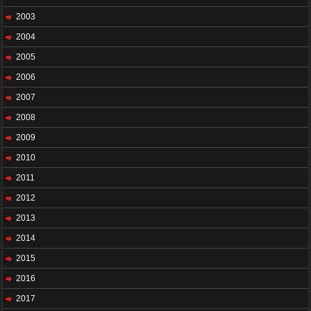
2003
2004
2005
2006
2007
2008
2009
2010
2011
2012
2013
2014
2015
2016
2017