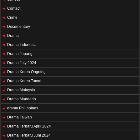
Contact
Crime
Documentary
Drama
Drama Indonesia
Drama Jepang
Drama July 2024
Drama Korea Ongoing
Drama Korea Tamat
Drama Malaysia
Drama Mandarin
drama Philippines
Drama Taiwan
Drama Terbaru April 2024
Drama Terbaru Juni 2024