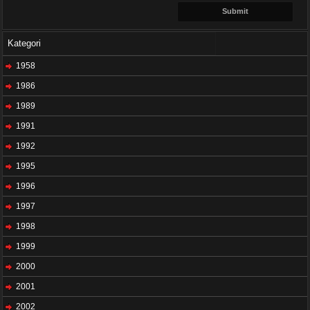
Kategori
1958
1986
1989
1991
1992
1995
1996
1997
1998
1999
2000
2001
2002