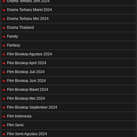
Drama Terbaru Juni 2024
Drama Terbaru Maret 2024
Drama Terbaru Mei 2024
Drama Thailand
Family
Fantasy
Film Bioskop Agustus 2024
Film Bioskop April 2024
Film Bioskop Juli 2024
Film Bioskop Juni 2024
Film Bioskop Maret 2024
Film Bioskop Mei 2024
Film Bioskop September 2024
Film Indonesia
Film Semi
Film Semi Agustus 2024