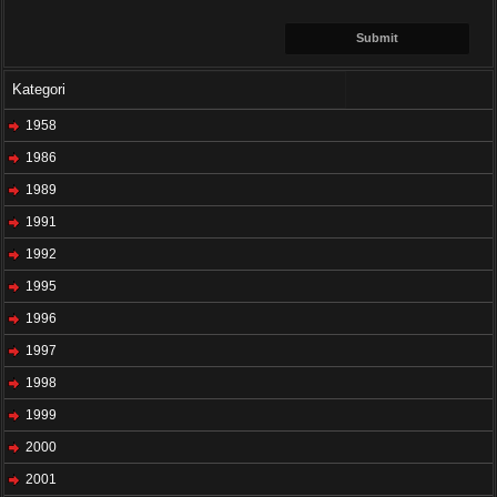
Kategori
1958
1986
1989
1991
1992
1995
1996
1997
1998
1999
2000
2001