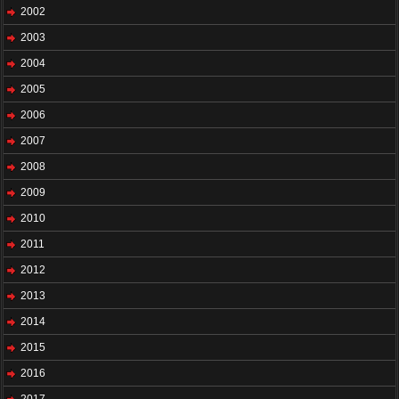
2002
2003
2004
2005
2006
2007
2008
2009
2010
2011
2012
2013
2014
2015
2016