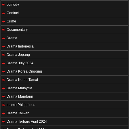
comedy
Contact
Crime
Documentary
Drama
Drama Indonesia
Drama Jepang
Drama July 2024
Drama Korea Ongoing
Drama Korea Tamat
Drama Malaysia
Drama Mandarin
drama Philippines
Drama Taiwan
Drama Terbaru April 2024