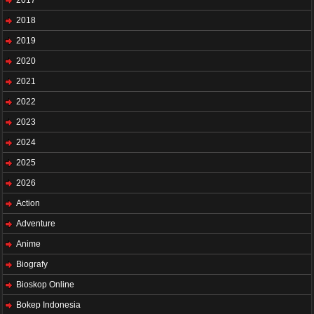
2017
2018
2019
2020
2021
2022
2023
2024
2025
2026
Action
Adventure
Anime
Biografy
Bioskop Online
Bokep Indonesia