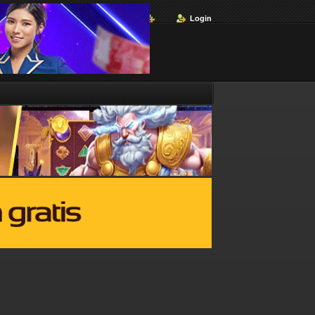
Login