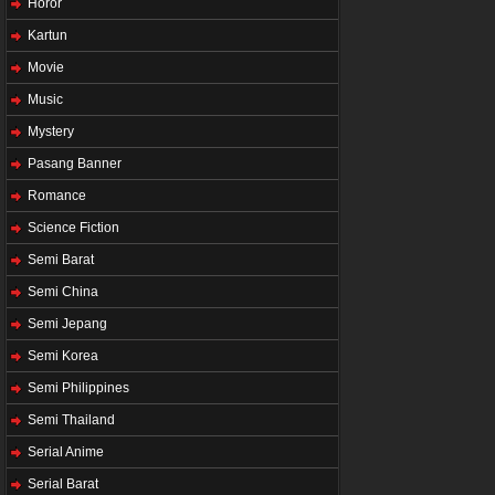
Horor
Kartun
Movie
Music
Mystery
Pasang Banner
Romance
Science Fiction
Semi Barat
Semi China
Semi Jepang
Semi Korea
Semi Philippines
Semi Thailand
Serial Anime
Serial Barat