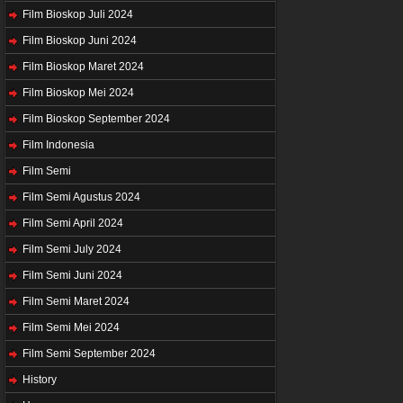
Film Bioskop Juli 2024
Film Bioskop Juni 2024
Film Bioskop Maret 2024
Film Bioskop Mei 2024
Film Bioskop September 2024
Film Indonesia
Film Semi
Film Semi Agustus 2024
Film Semi April 2024
Film Semi July 2024
Film Semi Juni 2024
Film Semi Maret 2024
Film Semi Mei 2024
Film Semi September 2024
History