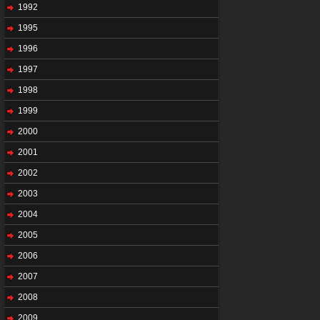
1992
1995
1996
1997
1998
1999
2000
2001
2002
2003
2004
2005
2006
2007
2008
2009