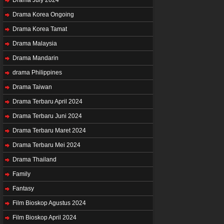
Drama Korea Ongoing
Drama Korea Tamat
Drama Malaysia
Drama Mandarin
drama Philippines
Drama Taiwan
Drama Terbaru April 2024
Drama Terbaru Juni 2024
Drama Terbaru Maret 2024
Drama Terbaru Mei 2024
Drama Thailand
Family
Fantasy
Film Bioskop Agustus 2024
Film Bioskop April 2024