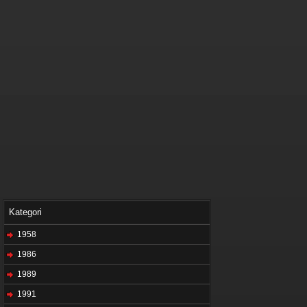
Kategori
1958
1986
1989
1991