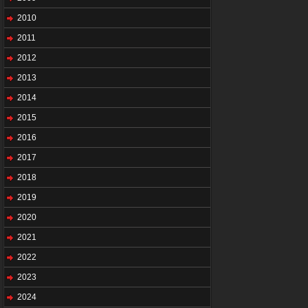
2010
2011
2012
2013
2014
2015
2016
2017
2018
2019
2020
2021
2022
2023
2024