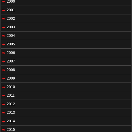
2000
2001
2002
2003
2004
2005
2006
2007
2008
2009
2010
2011
2012
2013
2014
2015