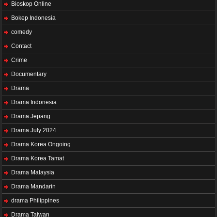
Bioskop Online
Bokep Indonesia
comedy
Contact
Crime
Documentary
Drama
Drama Indonesia
Drama Jepang
Drama July 2024
Drama Korea Ongoing
Drama Korea Tamat
Drama Malaysia
Drama Mandarin
drama Philippines
Drama Taiwan