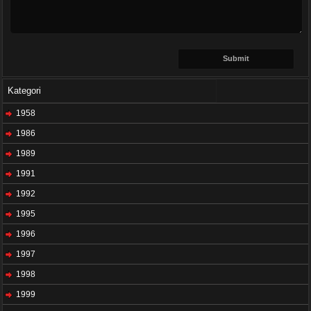
Kategori
1958
1986
1989
1991
1992
1995
1996
1997
1998
1999