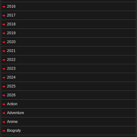
2016
2017
2018
2019
2020
2021
2022
2023
2024
2025
2026
Action
Adventure
Anime
Biografy