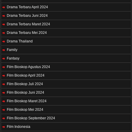
Drama Terbaru April 2024
Drama Terbaru Juni 2024
Drama Terbaru Maret 2024
Drama Terbaru Mei 2024
Drama Thailand
Family
Fantasy
Film Bioskop Agustus 2024
Film Bioskop April 2024
Film Bioskop Juli 2024
Film Bioskop Juni 2024
Film Bioskop Maret 2024
Film Bioskop Mei 2024
Film Bioskop September 2024
Film Indonesia