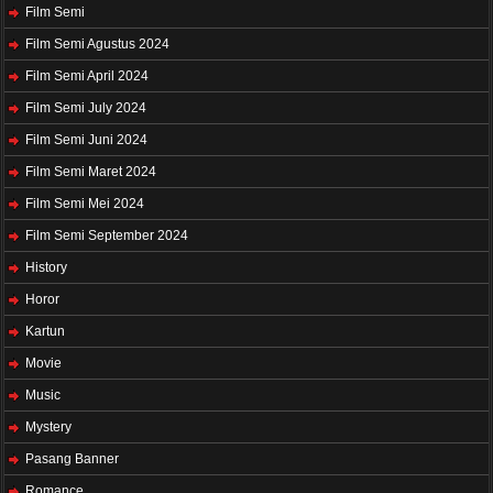
Film Semi
Film Semi Agustus 2024
Film Semi April 2024
Film Semi July 2024
Film Semi Juni 2024
Film Semi Maret 2024
Film Semi Mei 2024
Film Semi September 2024
History
Horor
Kartun
Movie
Music
Mystery
Pasang Banner
Romance