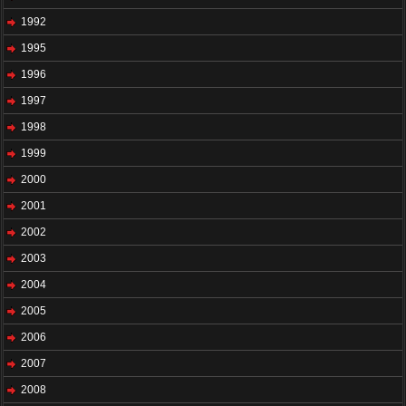
1992
1995
1996
1997
1998
1999
2000
2001
2002
2003
2004
2005
2006
2007
2008