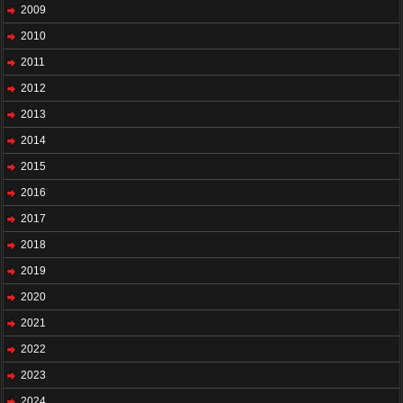
2009
2010
2011
2012
2013
2014
2015
2016
2017
2018
2019
2020
2021
2022
2023
2024