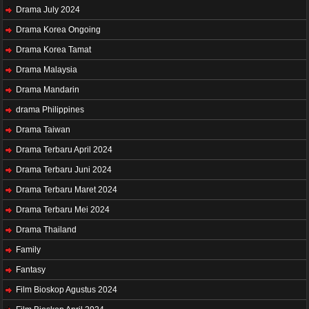
Drama July 2024
Drama Korea Ongoing
Drama Korea Tamat
Drama Malaysia
Drama Mandarin
drama Philippines
Drama Taiwan
Drama Terbaru April 2024
Drama Terbaru Juni 2024
Drama Terbaru Maret 2024
Drama Terbaru Mei 2024
Drama Thailand
Family
Fantasy
Film Bioskop Agustus 2024