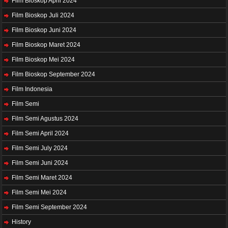
Film Bioskop April 2024
Film Bioskop Juli 2024
Film Bioskop Juni 2024
Film Bioskop Maret 2024
Film Bioskop Mei 2024
Film Bioskop September 2024
Film Indonesia
Film Semi
Film Semi Agustus 2024
Film Semi April 2024
Film Semi July 2024
Film Semi Juni 2024
Film Semi Maret 2024
Film Semi Mei 2024
Film Semi September 2024
History