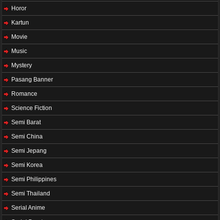
Horor
Kartun
Movie
Music
Mystery
Pasang Banner
Romance
Science Fiction
Semi Barat
Semi China
Semi Jepang
Semi Korea
Semi Philippines
Semi Thailand
Serial Anime