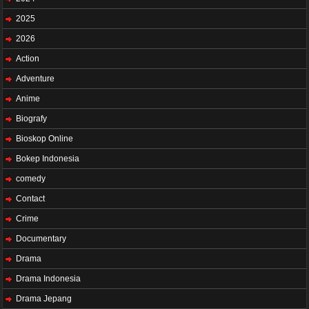
2025
2026
Action
Adventure
Anime
Biografy
Bioskop Online
Bokep Indonesia
comedy
Contact
Crime
Documentary
Drama
Drama Indonesia
Drama Jepang