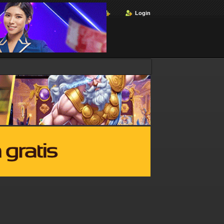
Login