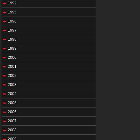
1992
1995
1996
1997
1998
1999
2000
2001
2002
2003
2004
2005
2006
2007
2008
2009