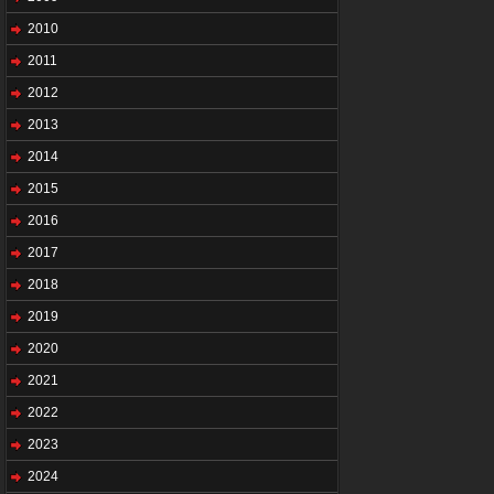
2010
2011
2012
2013
2014
2015
2016
2017
2018
2019
2020
2021
2022
2023
2024