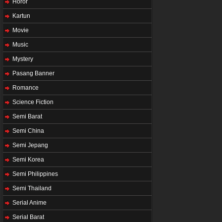
Horor
Kartun
Movie
Music
Mystery
Pasang Banner
Romance
Science Fiction
Semi Barat
Semi China
Semi Jepang
Semi Korea
Semi Philippines
Semi Thailand
Serial Anime
Serial Barat