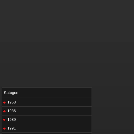
Kategori
1958
1986
1989
1991