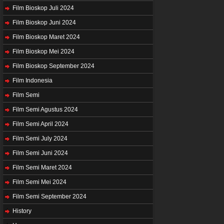
Film Bioskop Juli 2024
Film Bioskop Juni 2024
Film Bioskop Maret 2024
Film Bioskop Mei 2024
Film Bioskop September 2024
Film Indonesia
Film Semi
Film Semi Agustus 2024
Film Semi April 2024
Film Semi July 2024
Film Semi Juni 2024
Film Semi Maret 2024
Film Semi Mei 2024
Film Semi September 2024
History