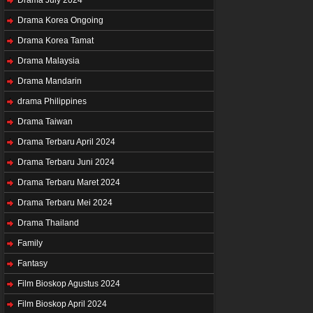
Drama Korea Ongoing
Drama Korea Tamat
Drama Malaysia
Drama Mandarin
drama Philippines
Drama Taiwan
Drama Terbaru April 2024
Drama Terbaru Juni 2024
Drama Terbaru Maret 2024
Drama Terbaru Mei 2024
Drama Thailand
Family
Fantasy
Film Bioskop Agustus 2024
Film Bioskop April 2024