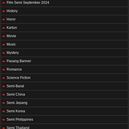
Film Semi September 2024
History
Horor
Kartun
Movie
Music
Mystery
Pasang Banner
Romance
Science Fiction
Semi Barat
Semi China
Semi Jepang
Semi Korea
Semi Philippines
Semi Thailand