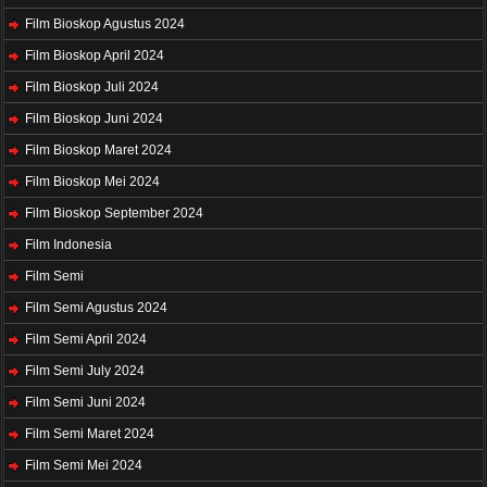
Film Bioskop Agustus 2024
Film Bioskop April 2024
Film Bioskop Juli 2024
Film Bioskop Juni 2024
Film Bioskop Maret 2024
Film Bioskop Mei 2024
Film Bioskop September 2024
Film Indonesia
Film Semi
Film Semi Agustus 2024
Film Semi April 2024
Film Semi July 2024
Film Semi Juni 2024
Film Semi Maret 2024
Film Semi Mei 2024