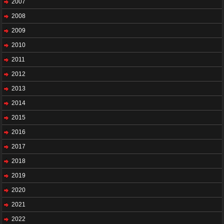
2007
2008
2009
2010
2011
2012
2013
2014
2015
2016
2017
2018
2019
2020
2021
2022