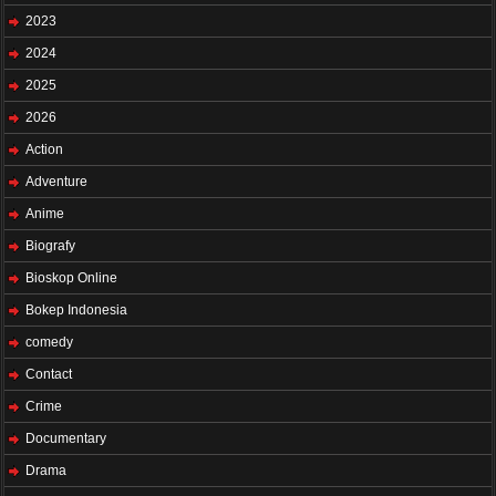
2023
2024
2025
2026
Action
Adventure
Anime
Biografy
Bioskop Online
Bokep Indonesia
comedy
Contact
Crime
Documentary
Drama