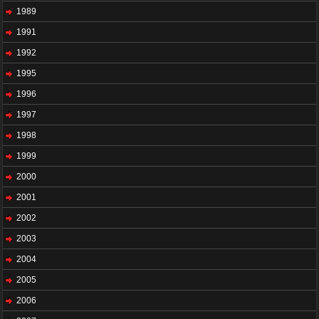
1989
1991
1992
1995
1996
1997
1998
1999
2000
2001
2002
2003
2004
2005
2006