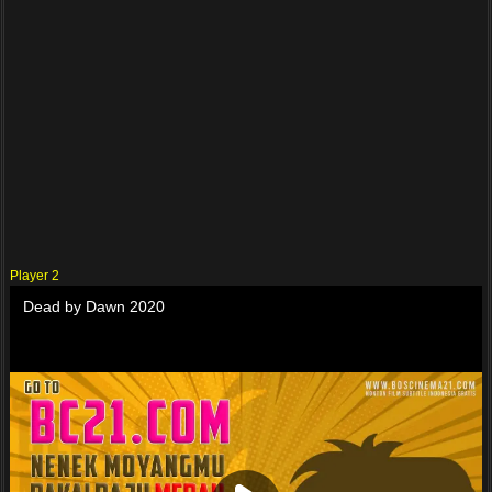
Player 2