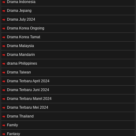
Drama Indonesia
Drama Jepang
Drama July 2024
Drama Korea Ongoing
Drama Korea Tamat
Drama Malaysia
Drama Mandarin
drama Philippines
Drama Taiwan
Drama Terbaru April 2024
Drama Terbaru Juni 2024
Drama Terbaru Maret 2024
Drama Terbaru Mei 2024
Drama Thailand
Family
Fantasy