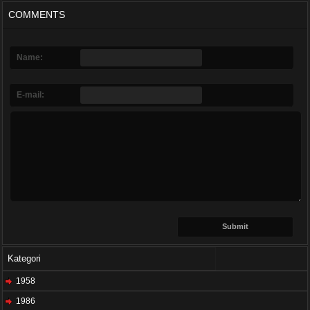
COMMENTS
Name:
E-mail:
Kategori
1958
1986