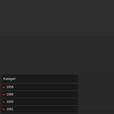
Kategori
1958
1986
1989
1991