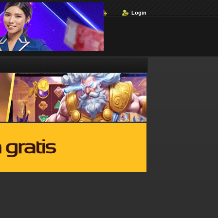
Login