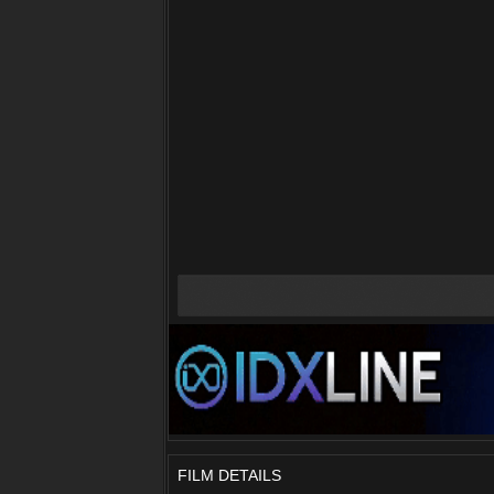
FILM DETAILS