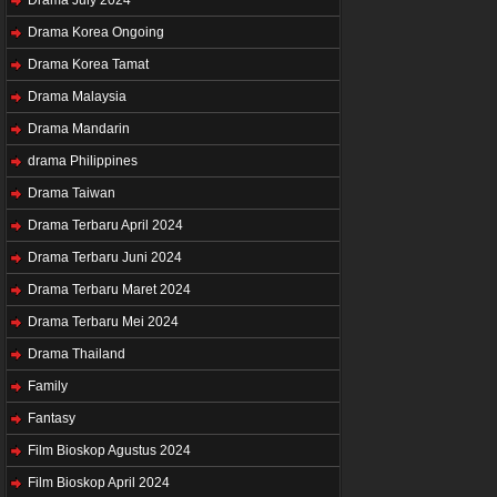
Drama Korea Ongoing
Drama Korea Tamat
Drama Malaysia
Drama Mandarin
drama Philippines
Drama Taiwan
Drama Terbaru April 2024
Drama Terbaru Juni 2024
Drama Terbaru Maret 2024
Drama Terbaru Mei 2024
Drama Thailand
Family
Fantasy
Film Bioskop Agustus 2024
Film Bioskop April 2024