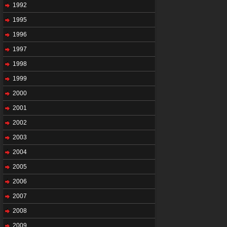
1992
1995
1996
1997
1998
1999
2000
2001
2002
2003
2004
2005
2006
2007
2008
2009