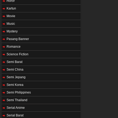
Horor
Kartun
Movie
Music
Mystery
Pasang Banner
Romance
Science Fiction
Semi Barat
Semi China
Semi Jepang
Semi Korea
Semi Philippines
Semi Thailand
Serial Anime
Serial Barat