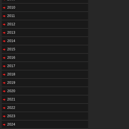
2010
2011
2012
2013
2014
2015
2016
2017
2018
2019
2020
2021
2022
2023
2024