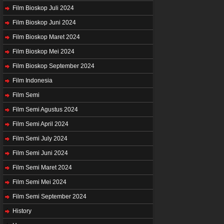
Film Bioskop Juli 2024
Film Bioskop Juni 2024
Film Bioskop Maret 2024
Film Bioskop Mei 2024
Film Bioskop September 2024
Film Indonesia
Film Semi
Film Semi Agustus 2024
Film Semi April 2024
Film Semi July 2024
Film Semi Juni 2024
Film Semi Maret 2024
Film Semi Mei 2024
Film Semi September 2024
History