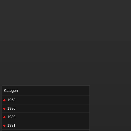
Kategori
1958
1986
1989
1991