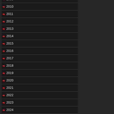
2010
2011
2012
2013
2014
2015
2016
2017
2018
2019
2020
2021
2022
2023
2024