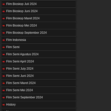
Film Bioskop Juli 2024
Film Bioskop Juni 2024
Film Bioskop Maret 2024
Film Bioskop Mei 2024
Film Bioskop September 2024
Film Indonesia
Film Semi
Film Semi Agustus 2024
Film Semi April 2024
Film Semi July 2024
Film Semi Juni 2024
Film Semi Maret 2024
Film Semi Mei 2024
Film Semi September 2024
History