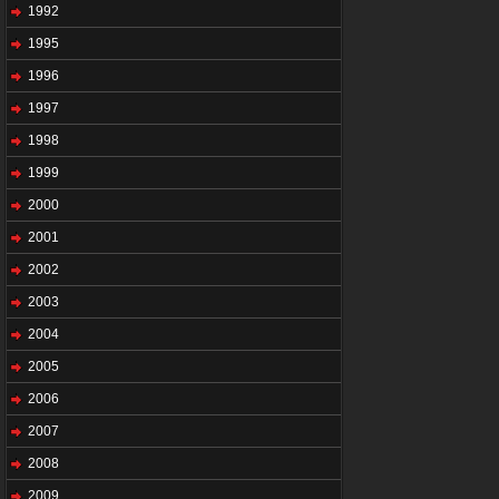
1992
1995
1996
1997
1998
1999
2000
2001
2002
2003
2004
2005
2006
2007
2008
2009