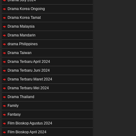
Drama Korea Ongoing
Drama Korea Tamat
Drama Malaysia
Drama Mandarin
drama Philippines
Drama Taiwan
Drama Terbaru April 2024
Drama Terbaru Juni 2024
Drama Terbaru Maret 2024
Drama Terbaru Mei 2024
Drama Thailand
Family
Fantasy
Film Bioskop Agustus 2024
Film Bioskop April 2024