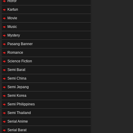
Horor
Kartun
Movie
Music
Mystery
Pasang Banner
Romance
Science Fiction
Semi Barat
Semi China
Semi Jepang
Semi Korea
Semi Philippines
Semi Thailand
Serial Anime
Serial Barat