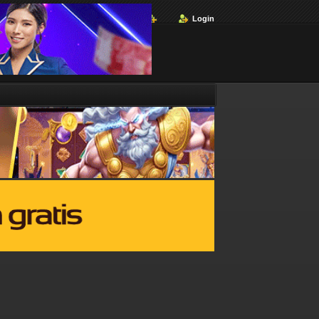
Login