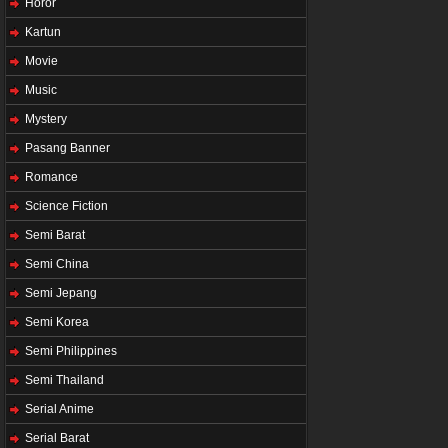
Horor
Kartun
Movie
Music
Mystery
Pasang Banner
Romance
Science Fiction
Semi Barat
Semi China
Semi Jepang
Semi Korea
Semi Philippines
Semi Thailand
Serial Anime
Serial Barat