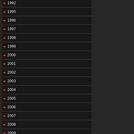
1992
1995
1996
1997
1998
1999
2000
2001
2002
2003
2004
2005
2006
2007
2008
2009