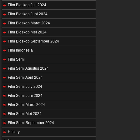
Film Bioskop Juli 2024
Film Bioskop Juni 2024
Film Bioskop Maret 2024
Film Bioskop Mei 2024
Film Bioskop September 2024
Film Indonesia
Film Semi
Film Semi Agustus 2024
Film Semi April 2024
Film Semi July 2024
Film Semi Juni 2024
Film Semi Maret 2024
Film Semi Mei 2024
Film Semi September 2024
History