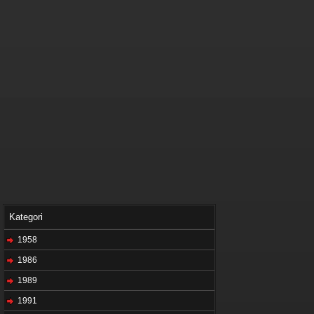
Kategori
1958
1986
1989
1991