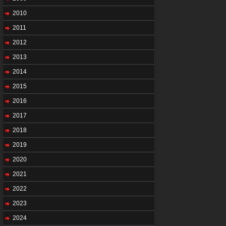
2010
2011
2012
2013
2014
2015
2016
2017
2018
2019
2020
2021
2022
2023
2024