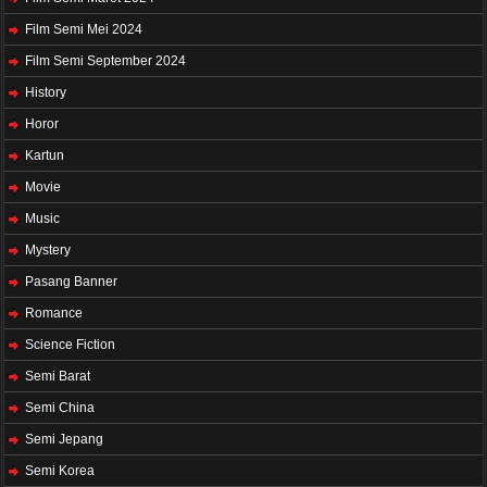
Film Semi Mei 2024
Film Semi September 2024
History
Horor
Kartun
Movie
Music
Mystery
Pasang Banner
Romance
Science Fiction
Semi Barat
Semi China
Semi Jepang
Semi Korea