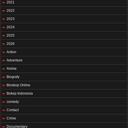
2021
2022
2023
2024
2025
2026
Action
Adventure
Anime
Biografy
Bioskop Online
Bokep Indonesia
comedy
Contact
Crime
Documentary