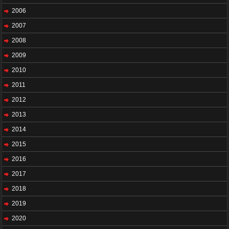
2006
2007
2008
2009
2010
2011
2012
2013
2014
2015
2016
2017
2018
2019
2020