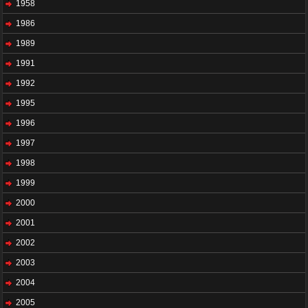
1958
1986
1989
1991
1992
1995
1996
1997
1998
1999
2000
2001
2002
2003
2004
2005