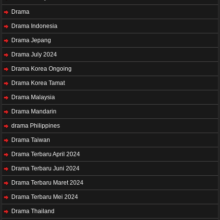
Drama
Drama Indonesia
Drama Jepang
Drama July 2024
Drama Korea Ongoing
Drama Korea Tamat
Drama Malaysia
Drama Mandarin
drama Philippines
Drama Taiwan
Drama Terbaru April 2024
Drama Terbaru Juni 2024
Drama Terbaru Maret 2024
Drama Terbaru Mei 2024
Drama Thailand