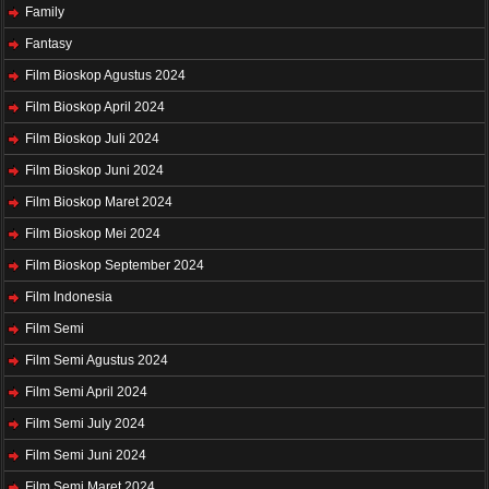
Family
Fantasy
Film Bioskop Agustus 2024
Film Bioskop April 2024
Film Bioskop Juli 2024
Film Bioskop Juni 2024
Film Bioskop Maret 2024
Film Bioskop Mei 2024
Film Bioskop September 2024
Film Indonesia
Film Semi
Film Semi Agustus 2024
Film Semi April 2024
Film Semi July 2024
Film Semi Juni 2024
Film Semi Maret 2024