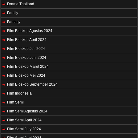
Drama Thailand
Family
Fantasy
Film Bioskop Agustus 2024
Film Bioskop April 2024
Film Bioskop Juli 2024
Film Bioskop Juni 2024
Film Bioskop Maret 2024
Film Bioskop Mei 2024
Film Bioskop September 2024
Film Indonesia
Film Semi
Film Semi Agustus 2024
Film Semi April 2024
Film Semi July 2024