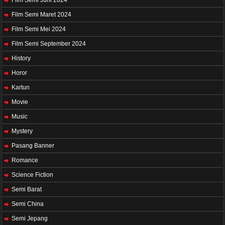
Film Semi Juni 2024
Film Semi Maret 2024
Film Semi Mei 2024
Film Semi September 2024
History
Horor
Kartun
Movie
Music
Mystery
Pasang Banner
Romance
Science Fiction
Semi Barat
Semi China
Semi Jepang