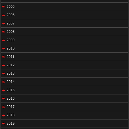
2005
2006
2007
2008
2009
2010
2011
2012
2013
2014
2015
2016
2017
2018
2019