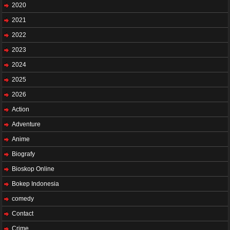
2020
2021
2022
2023
2024
2025
2026
Action
Adventure
Anime
Biografy
Bioskop Online
Bokep Indonesia
comedy
Contact
Crime