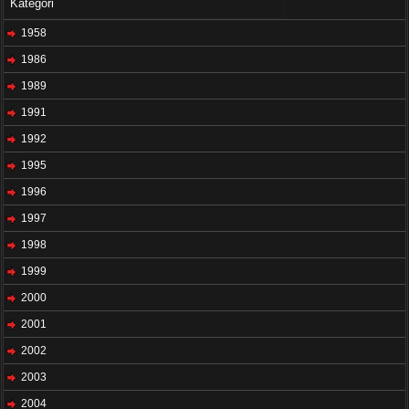
Kategori
1958
1986
1989
1991
1992
1995
1996
1997
1998
1999
2000
2001
2002
2003
2004