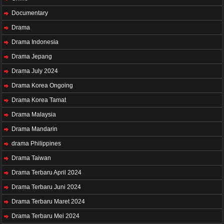
Documentary
Drama
Drama Indonesia
Drama Jepang
Drama July 2024
Drama Korea Ongoing
Drama Korea Tamat
Drama Malaysia
Drama Mandarin
drama Philippines
Drama Taiwan
Drama Terbaru April 2024
Drama Terbaru Juni 2024
Drama Terbaru Maret 2024
Drama Terbaru Mei 2024