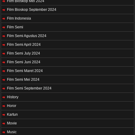
Film Bioskop Mei 2024
Film Bioskop September 2024
Film Indonesia
Film Semi
Film Semi Agustus 2024
Film Semi April 2024
Film Semi July 2024
Film Semi Juni 2024
Film Semi Maret 2024
Film Semi Mei 2024
Film Semi September 2024
History
Horor
Kartun
Movie
Music