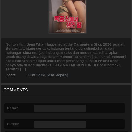
Nonton Film Semi What Happened at the Carpenters Shop 2020, adalah
Bercerita tentang cerita kehidupan tentang perselingkuhan dalam
hubungan cinta menjadi hubungan seks dan mesum dan diharapkan
untuk orang dewasa saja dalam mencari bahan imajinasi untuk mencari
anak tambahan maupun untuk mempersenang isi balik celana anda
hanya ada di BosCinema21. SELAMAT MENONTON DI BosCinema21
Terbit21 […]
Genre
:
Film Semi
,
Semi Jepang
COMMENTS
Name:
E-mail: