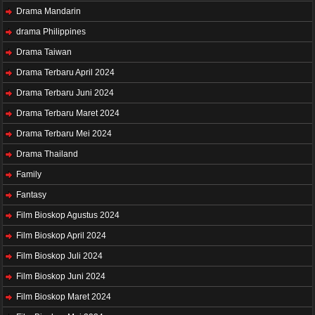
Drama Mandarin
drama Philippines
Drama Taiwan
Drama Terbaru April 2024
Drama Terbaru Juni 2024
Drama Terbaru Maret 2024
Drama Terbaru Mei 2024
Drama Thailand
Family
Fantasy
Film Bioskop Agustus 2024
Film Bioskop April 2024
Film Bioskop Juli 2024
Film Bioskop Juni 2024
Film Bioskop Maret 2024