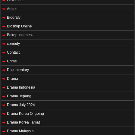
Adventure
Anime
Biografy
Bioskop Online
Bokep Indonesia
comedy
Contact
Crime
Documentary
Drama
Drama Indonesia
Drama Jepang
Drama July 2024
Drama Korea Ongoing
Drama Korea Tamat
Drama Malaysia