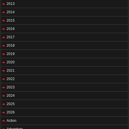
2013
2014
2015
2016
2017
2018
2019
2020
2021
2022
2023
2024
2025
2026
Action