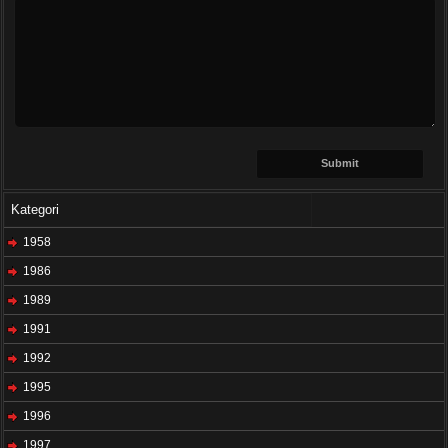
Kategori
1958
1986
1989
1991
1992
1995
1996
1997