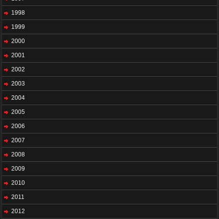
1998
1999
2000
2001
2002
2003
2004
2005
2006
2007
2008
2009
2010
2011
2012