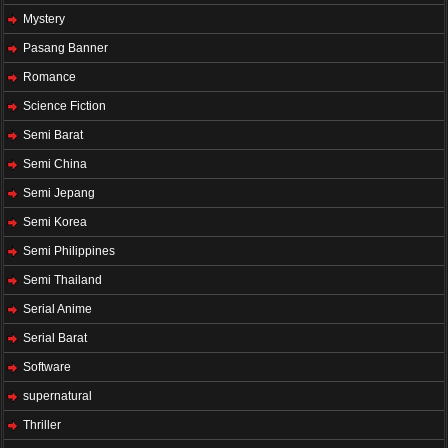
Mystery
Pasang Banner
Romance
Science Fiction
Semi Barat
Semi China
Semi Jepang
Semi Korea
Semi Philippines
Semi Thailand
Serial Anime
Serial Barat
Software
supernatural
Thriller