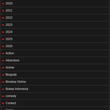
2020
2021
2022
2023
2024
2025
2026
Action
Adventure
Anime
Biografy
Bioskop Online
Bokep Indonesia
comedy
Contact