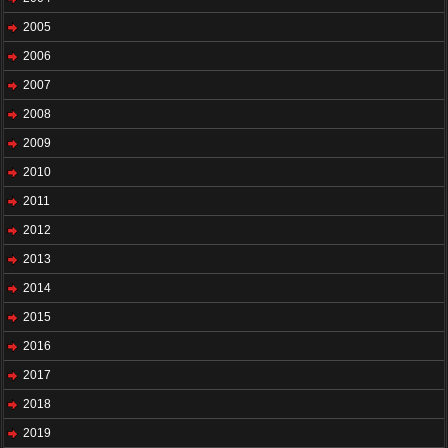
2005
2006
2007
2008
2009
2010
2011
2012
2013
2014
2015
2016
2017
2018
2019