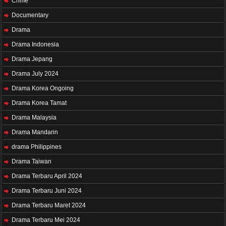
Crime
Documentary
Drama
Drama Indonesia
Drama Jepang
Drama July 2024
Drama Korea Ongoing
Drama Korea Tamat
Drama Malaysia
Drama Mandarin
drama Philippines
Drama Taiwan
Drama Terbaru April 2024
Drama Terbaru Juni 2024
Drama Terbaru Maret 2024
Drama Terbaru Mei 2024