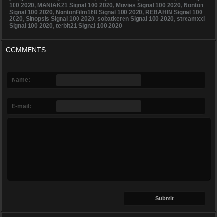
100 2020
,
MANIAK21 Signal 100 2020
,
Movies Signal 100 2020
,
Nonton
Signal 100 2020
,
NontonFilm168 Signal 100 2020
,
REBAHIN Signal 100
2020
,
Sinopsis Signal 100 2020
,
sobatkeren Signal 100 2020
,
streamxxi
Signal 100 2020
,
terbit21 Signal 100 2020
COMMENTS
Name:
E-mail: