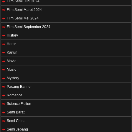
Film Semi Juni 2024
Film Semi Maret 2024
Film Semi Mei 2024
Film Semi September 2024
History
Horor
Kartun
Movie
Music
Mystery
Pasang Banner
Romance
Science Fiction
Semi Barat
Semi China
Semi Jepang