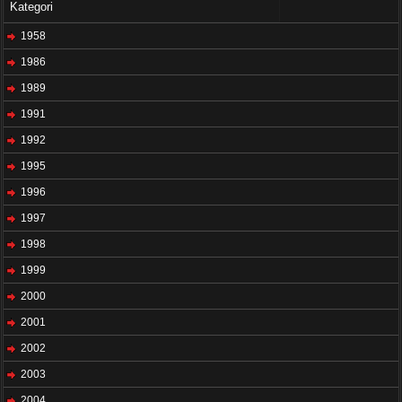
Kategori
1958
1986
1989
1991
1992
1995
1996
1997
1998
1999
2000
2001
2002
2003
2004