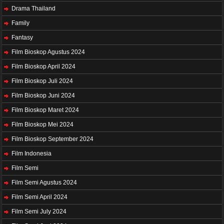
Drama Thailand
Family
Fantasy
Film Bioskop Agustus 2024
Film Bioskop April 2024
Film Bioskop Juli 2024
Film Bioskop Juni 2024
Film Bioskop Maret 2024
Film Bioskop Mei 2024
Film Bioskop September 2024
Film Indonesia
Film Semi
Film Semi Agustus 2024
Film Semi April 2024
Film Semi July 2024