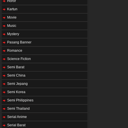
Horor
Kartun
Movie
Music
Mystery
Pasang Banner
Romance
Science Fiction
Semi Barat
Semi China
Semi Jepang
Semi Korea
Semi Philippines
Semi Thailand
Serial Anime
Serial Barat