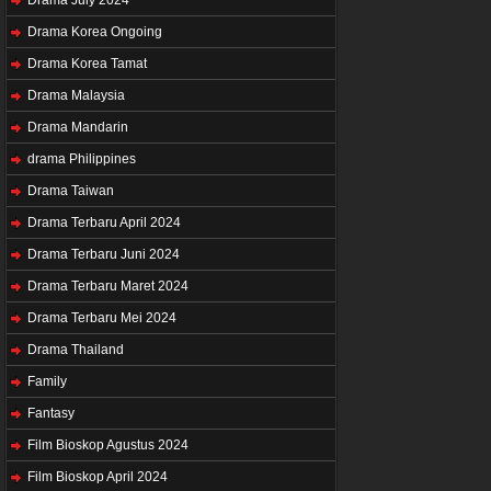
Drama Korea Ongoing
Drama Korea Tamat
Drama Malaysia
Drama Mandarin
drama Philippines
Drama Taiwan
Drama Terbaru April 2024
Drama Terbaru Juni 2024
Drama Terbaru Maret 2024
Drama Terbaru Mei 2024
Drama Thailand
Family
Fantasy
Film Bioskop Agustus 2024
Film Bioskop April 2024