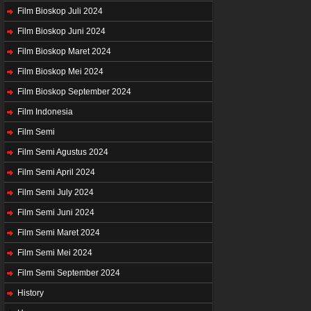
Film Bioskop Juli 2024
Film Bioskop Juni 2024
Film Bioskop Maret 2024
Film Bioskop Mei 2024
Film Bioskop September 2024
Film Indonesia
Film Semi
Film Semi Agustus 2024
Film Semi April 2024
Film Semi July 2024
Film Semi Juni 2024
Film Semi Maret 2024
Film Semi Mei 2024
Film Semi September 2024
History