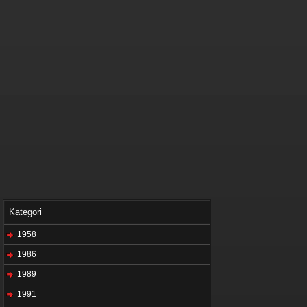
Kategori
1958
1986
1989
1991