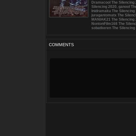
Dramacool The Silencing
Silencing 2020
,
ganool Th
Inidramaku The Silencing
juragantomatx The Silenc
MANIAK21 The Silencing
NontonFilm168 The Silenc
sobatkeren The Silencing
COMMENTS