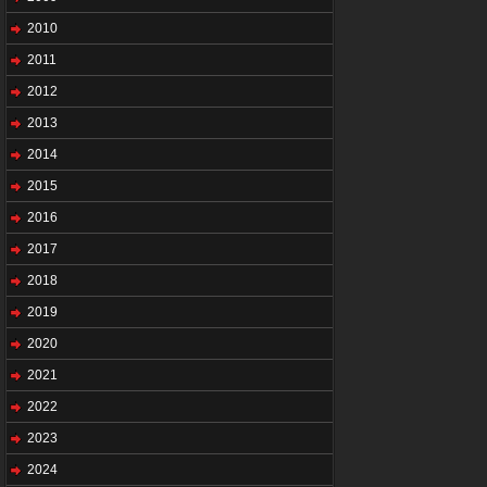
2010
2011
2012
2013
2014
2015
2016
2017
2018
2019
2020
2021
2022
2023
2024