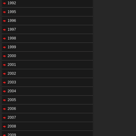
1992
1995
1996
1997
1998
1999
2000
2001
2002
2003
2004
2005
2006
2007
2008
2009