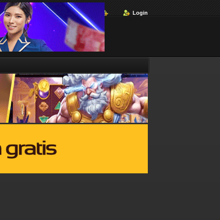
Login