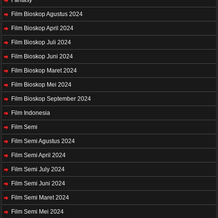
Fantasy
Film Bioskop Agustus 2024
Film Bioskop April 2024
Film Bioskop Juli 2024
Film Bioskop Juni 2024
Film Bioskop Maret 2024
Film Bioskop Mei 2024
Film Bioskop September 2024
Film Indonesia
Film Semi
Film Semi Agustus 2024
Film Semi April 2024
Film Semi July 2024
Film Semi Juni 2024
Film Semi Maret 2024
Film Semi Mei 2024