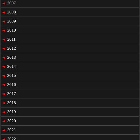
2007
2008
2009
2010
2011
2012
2013
2014
2015
2016
2017
2018
2019
2020
2021
2022