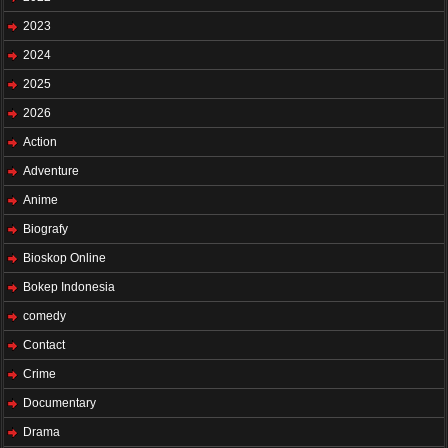
2023
2024
2025
2026
Action
Adventure
Anime
Biografy
Bioskop Online
Bokep Indonesia
comedy
Contact
Crime
Documentary
Drama