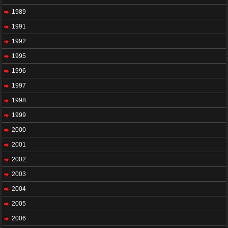
1989
1991
1992
1995
1996
1997
1998
1999
2000
2001
2002
2003
2004
2005
2006