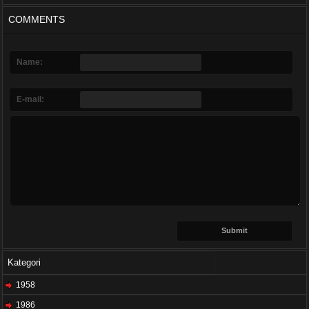
COMMENTS
Name:
E-mail:
Kategori
1958
1986