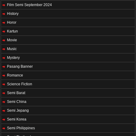
Film Semi September 2024
History
Horor
Kartun
Movie
Music
Mystery
Pasang Banner
Romance
Science Fiction
Semi Barat
Semi China
Semi Jepang
Semi Korea
Semi Philippines