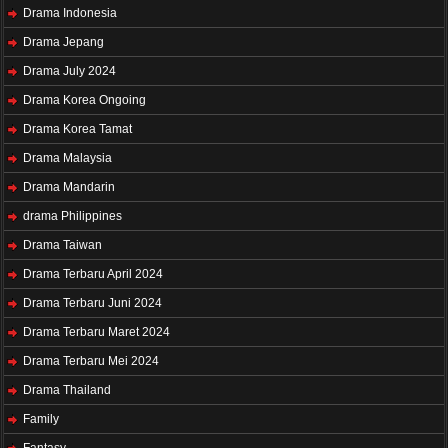
Drama Indonesia
Drama Jepang
Drama July 2024
Drama Korea Ongoing
Drama Korea Tamat
Drama Malaysia
Drama Mandarin
drama Philippines
Drama Taiwan
Drama Terbaru April 2024
Drama Terbaru Juni 2024
Drama Terbaru Maret 2024
Drama Terbaru Mei 2024
Drama Thailand
Family