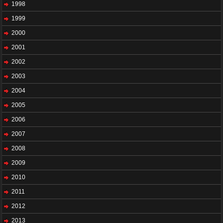
1998
1999
2000
2001
2002
2003
2004
2005
2006
2007
2008
2009
2010
2011
2012
2013