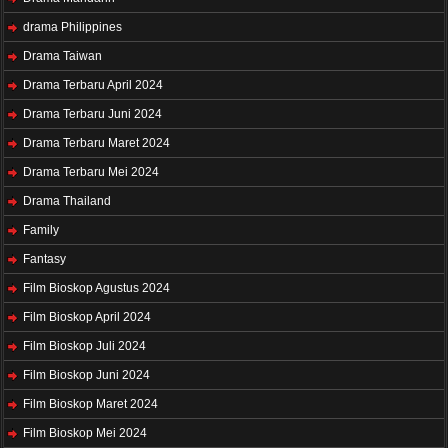
drama Philippines
Drama Taiwan
Drama Terbaru April 2024
Drama Terbaru Juni 2024
Drama Terbaru Maret 2024
Drama Terbaru Mei 2024
Drama Thailand
Family
Fantasy
Film Bioskop Agustus 2024
Film Bioskop April 2024
Film Bioskop Juli 2024
Film Bioskop Juni 2024
Film Bioskop Maret 2024
Film Bioskop Mei 2024