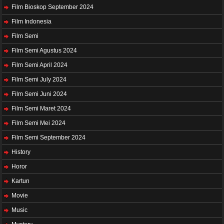
Film Bioskop September 2024
Film Indonesia
Film Semi
Film Semi Agustus 2024
Film Semi April 2024
Film Semi July 2024
Film Semi Juni 2024
Film Semi Maret 2024
Film Semi Mei 2024
Film Semi September 2024
History
Horor
Kartun
Movie
Music