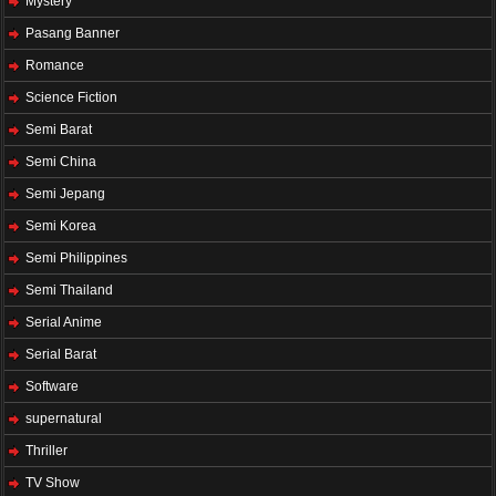
Mystery
Pasang Banner
Romance
Science Fiction
Semi Barat
Semi China
Semi Jepang
Semi Korea
Semi Philippines
Semi Thailand
Serial Anime
Serial Barat
Software
supernatural
Thriller
TV Show