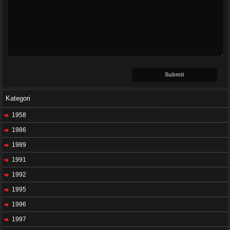
Kategori
1958
1986
1989
1991
1992
1995
1996
1997