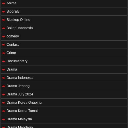
Anime
Biografy
Bioskop Online
Bokep Indonesia
comedy
Contact
Crime
Documentary
Drama
Drama Indonesia
Drama Jepang
Drama July 2024
Drama Korea Ongoing
Drama Korea Tamat
Drama Malaysia
Drama Mandarin