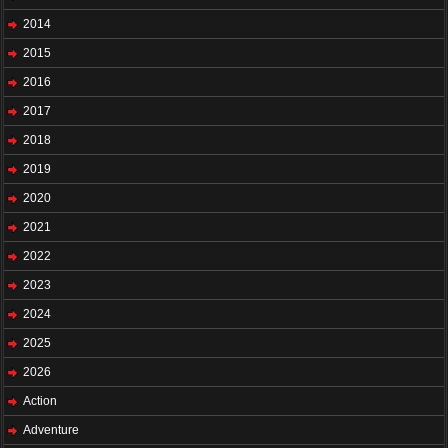
2014
2015
2016
2017
2018
2019
2020
2021
2022
2023
2024
2025
2026
Action
Adventure