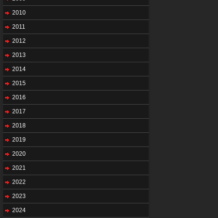
2010
2011
2012
2013
2014
2015
2016
2017
2018
2019
2020
2021
2022
2023
2024