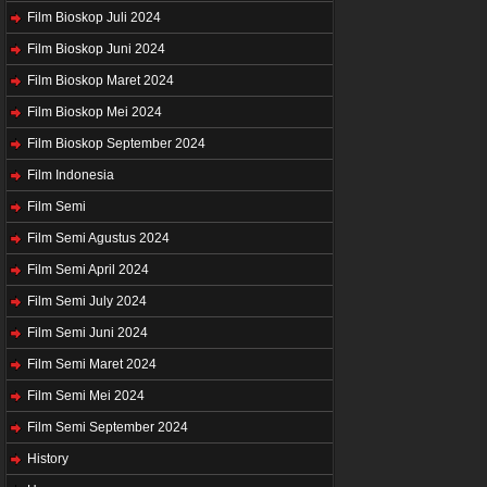
Film Bioskop Juli 2024
Film Bioskop Juni 2024
Film Bioskop Maret 2024
Film Bioskop Mei 2024
Film Bioskop September 2024
Film Indonesia
Film Semi
Film Semi Agustus 2024
Film Semi April 2024
Film Semi July 2024
Film Semi Juni 2024
Film Semi Maret 2024
Film Semi Mei 2024
Film Semi September 2024
History