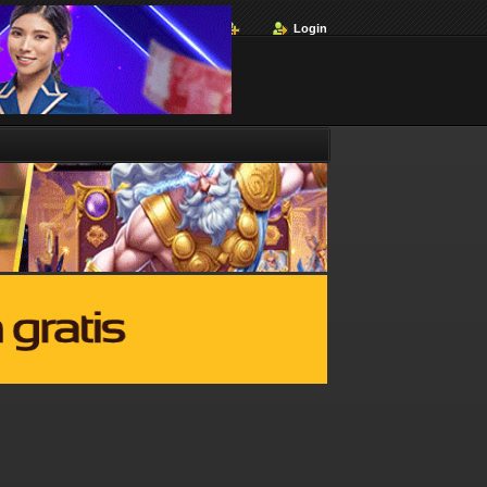
Login