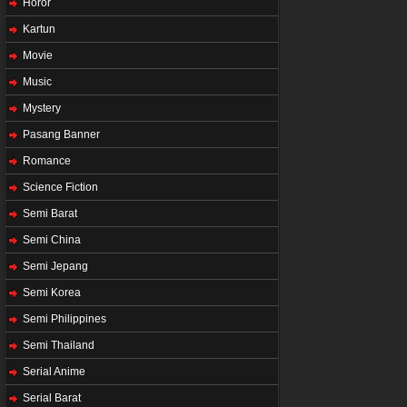
Horor
Kartun
Movie
Music
Mystery
Pasang Banner
Romance
Science Fiction
Semi Barat
Semi China
Semi Jepang
Semi Korea
Semi Philippines
Semi Thailand
Serial Anime
Serial Barat