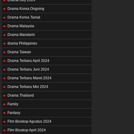
Drama Korea Ongoing
Drama Korea Tamat
Drama Malaysia
Drama Mandarin
drama Philippines
Drama Taiwan
Drama Terbaru April 2024
Drama Terbaru Juni 2024
Drama Terbaru Maret 2024
Drama Terbaru Mei 2024
Drama Thailand
Family
Fantasy
Film Bioskop Agustus 2024
Film Bioskop April 2024