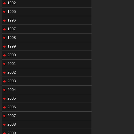
1992
1995
1996
1997
1998
1999
2000
2001
2002
2003
2004
2005
2006
2007
2008
2009