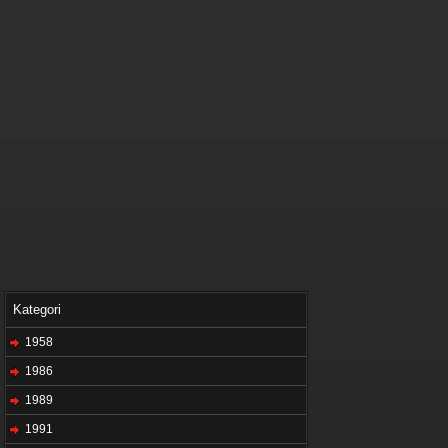
Kategori
1958
1986
1989
1991