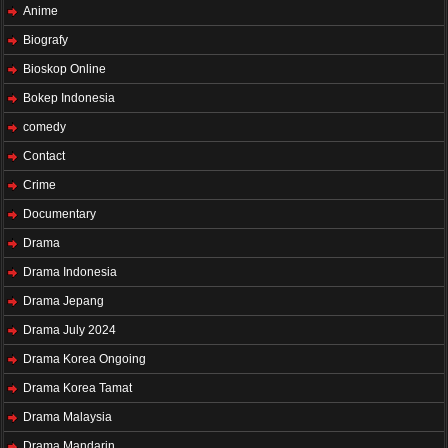
Anime
Biografy
Bioskop Online
Bokep Indonesia
comedy
Contact
Crime
Documentary
Drama
Drama Indonesia
Drama Jepang
Drama July 2024
Drama Korea Ongoing
Drama Korea Tamat
Drama Malaysia
Drama Mandarin