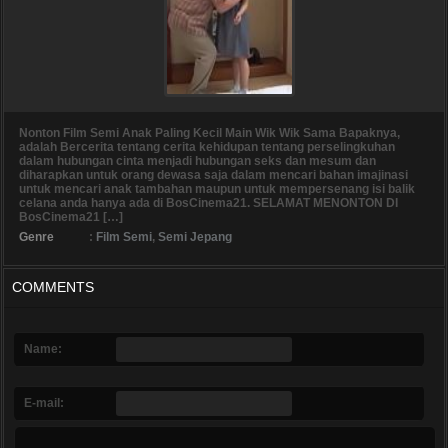
Nonton Film Semi Anak Paling Kecil Main Wik Wik Sama Bapaknya,
adalah Bercerita tentang cerita kehidupan tentang perselingkuhan
dalam hubungan cinta menjadi hubungan seks dan mesum dan
diharapkan untuk orang dewasa saja dalam mencari bahan imajinasi
untuk mencari anak tambahan maupun untuk mempersenang isi balik
celana anda hanya ada di BosCinema21. SELAMAT MENONTON DI
BosCinema21 […]
Genre
:
Film Semi
,
Semi Jepang
COMMENTS
Name:
E-mail: