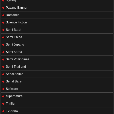
Mystery
Pasang Banner
Romance
Science Fiction
Semi Barat
Semi China
Semi Jepang
Semi Korea
Semi Philippines
Semi Thailand
Serial Anime
Serial Barat
Software
supernatural
Thriller
TV Show