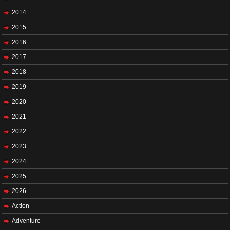
2014
2015
2016
2017
2018
2019
2020
2021
2022
2023
2024
2025
2026
Action
Adventure