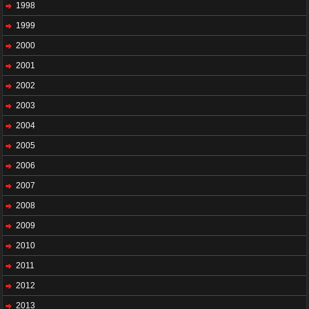
1998
1999
2000
2001
2002
2003
2004
2005
2006
2007
2008
2009
2010
2011
2012
2013