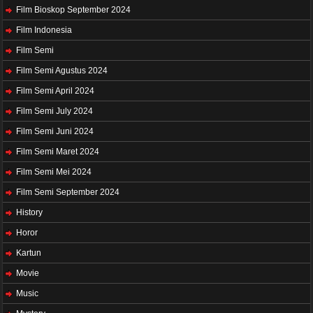
Film Bioskop September 2024
Film Indonesia
Film Semi
Film Semi Agustus 2024
Film Semi April 2024
Film Semi July 2024
Film Semi Juni 2024
Film Semi Maret 2024
Film Semi Mei 2024
Film Semi September 2024
History
Horor
Kartun
Movie
Music