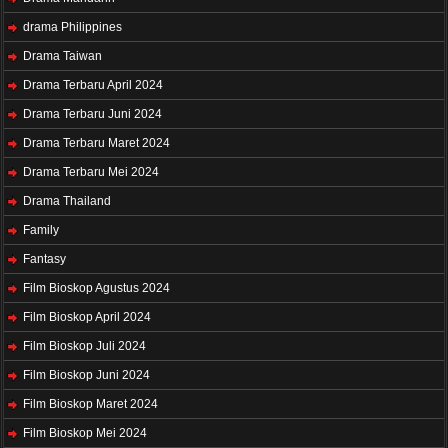
drama Philippines
Drama Taiwan
Drama Terbaru April 2024
Drama Terbaru Juni 2024
Drama Terbaru Maret 2024
Drama Terbaru Mei 2024
Drama Thailand
Family
Fantasy
Film Bioskop Agustus 2024
Film Bioskop April 2024
Film Bioskop Juli 2024
Film Bioskop Juni 2024
Film Bioskop Maret 2024
Film Bioskop Mei 2024