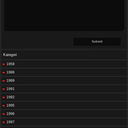
Kategori
1958
1986
1989
1991
1992
1995
1996
1997