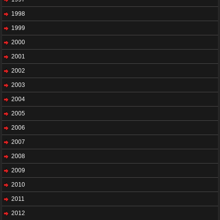
1998
1999
2000
2001
2002
2003
2004
2005
2006
2007
2008
2009
2010
2011
2012