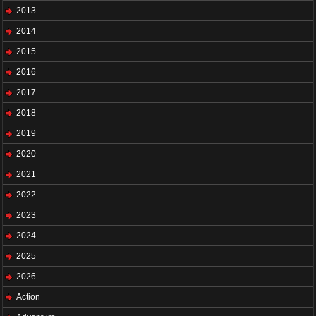
2013
2014
2015
2016
2017
2018
2019
2020
2021
2022
2023
2024
2025
2026
Action