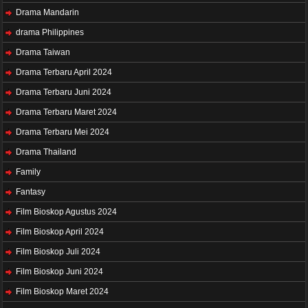
Drama Mandarin
drama Philippines
Drama Taiwan
Drama Terbaru April 2024
Drama Terbaru Juni 2024
Drama Terbaru Maret 2024
Drama Terbaru Mei 2024
Drama Thailand
Family
Fantasy
Film Bioskop Agustus 2024
Film Bioskop April 2024
Film Bioskop Juli 2024
Film Bioskop Juni 2024
Film Bioskop Maret 2024