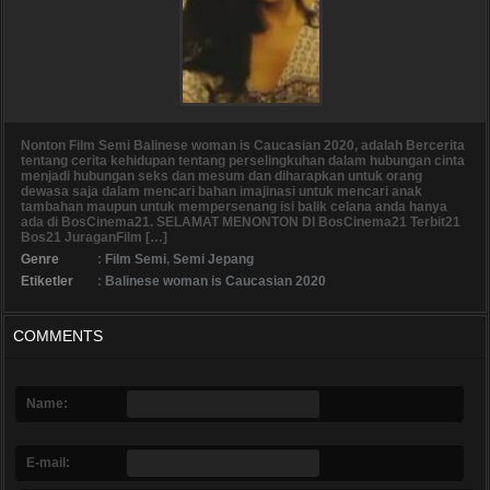
Nonton Film Semi Balinese woman is Caucasian 2020, adalah Bercerita
tentang cerita kehidupan tentang perselingkuhan dalam hubungan cinta
menjadi hubungan seks dan mesum dan diharapkan untuk orang
dewasa saja dalam mencari bahan imajinasi untuk mencari anak
tambahan maupun untuk mempersenang isi balik celana anda hanya
ada di BosCinema21. SELAMAT MENONTON DI BosCinema21 Terbit21
Bos21 JuraganFilm […]
Genre
:
Film Semi
,
Semi Jepang
Etiketler
:
Balinese woman is Caucasian 2020
COMMENTS
Name:
E-mail: