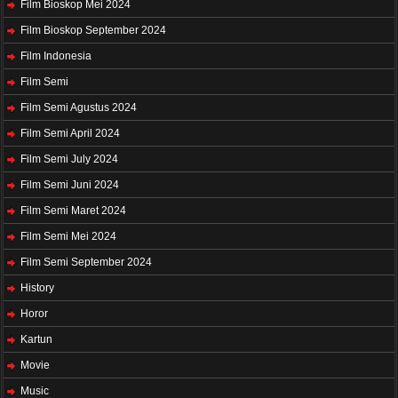
Film Bioskop Mei 2024
Film Bioskop September 2024
Film Indonesia
Film Semi
Film Semi Agustus 2024
Film Semi April 2024
Film Semi July 2024
Film Semi Juni 2024
Film Semi Maret 2024
Film Semi Mei 2024
Film Semi September 2024
History
Horor
Kartun
Movie
Music