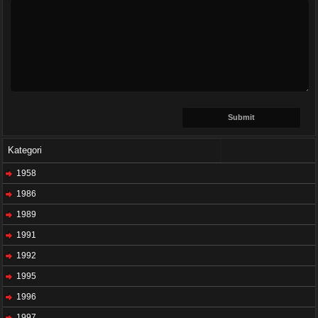
Kategori
1958
1986
1989
1991
1992
1995
1996
1997