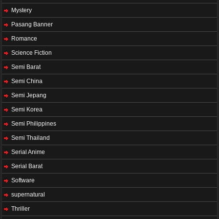
Mystery
Pasang Banner
Romance
Science Fiction
Semi Barat
Semi China
Semi Jepang
Semi Korea
Semi Philippines
Semi Thailand
Serial Anime
Serial Barat
Software
supernatural
Thriller