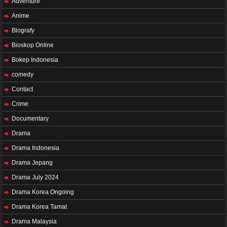
Adventure
Anime
Biografy
Bioskop Online
Bokep Indonesia
comedy
Contact
Crime
Documentary
Drama
Drama Indonesia
Drama Jepang
Drama July 2024
Drama Korea Ongoing
Drama Korea Tamat
Drama Malaysia