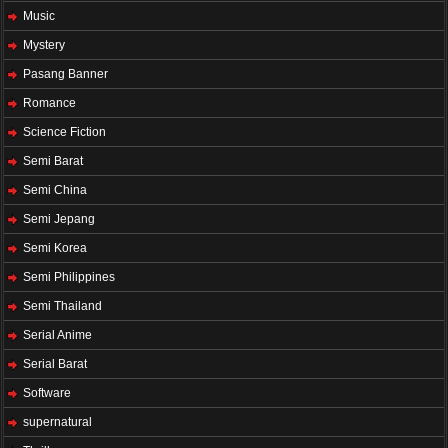
Music
Mystery
Pasang Banner
Romance
Science Fiction
Semi Barat
Semi China
Semi Jepang
Semi Korea
Semi Philippines
Semi Thailand
Serial Anime
Serial Barat
Software
supernatural