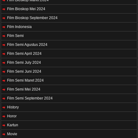
Film Bioskop Maret 2024
Film Bioskop Mei 2024
Film Bioskop September 2024
Film Indonesia
Film Semi
Film Semi Agustus 2024
Film Semi April 2024
Film Semi July 2024
Film Semi Juni 2024
Film Semi Maret 2024
Film Semi Mei 2024
Film Semi September 2024
History
Horor
Kartun
Movie