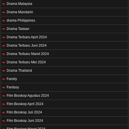
Drama Malaysia
Drama Mandarin
drama Philippines
Drama Taiwan
Drama Terbaru April 2024
Drama Terbaru Juni 2024
Drama Terbaru Maret 2024
Drama Terbaru Mei 2024
Drama Thailand
Family
Fantasy
Film Bioskop Agustus 2024
Film Bioskop April 2024
Film Bioskop Juli 2024
Film Bioskop Juni 2024