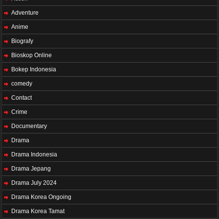
Adventure
Anime
Biografy
Bioskop Online
Bokep Indonesia
comedy
Contact
Crime
Documentary
Drama
Drama Indonesia
Drama Jepang
Drama July 2024
Drama Korea Ongoing
Drama Korea Tamat