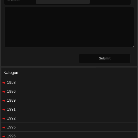
Kategori
1958
1986
1989
1991
1992
1995
1996