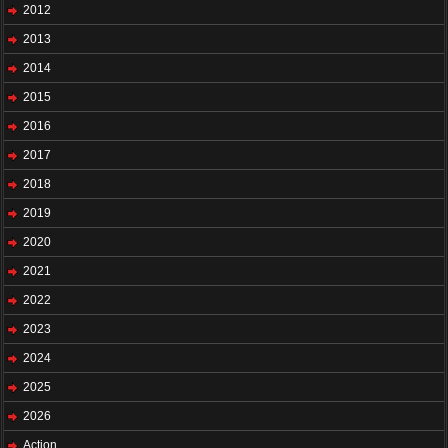
2012
2013
2014
2015
2016
2017
2018
2019
2020
2021
2022
2023
2024
2025
2026
Action