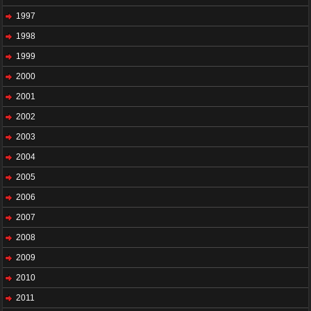
1997
1998
1999
2000
2001
2002
2003
2004
2005
2006
2007
2008
2009
2010
2011