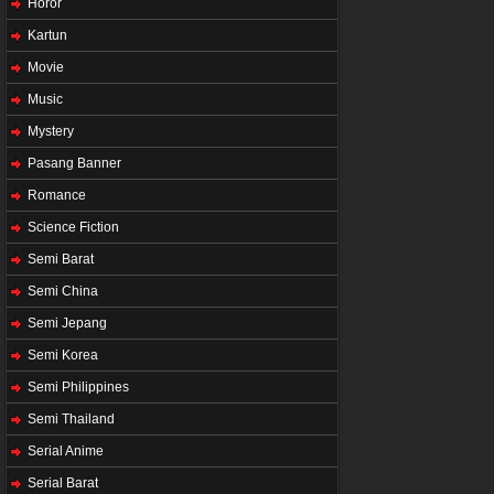
Horor
Kartun
Movie
Music
Mystery
Pasang Banner
Romance
Science Fiction
Semi Barat
Semi China
Semi Jepang
Semi Korea
Semi Philippines
Semi Thailand
Serial Anime
Serial Barat