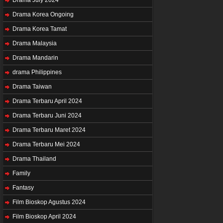
Drama Korea Ongoing
Drama Korea Tamat
Drama Malaysia
Drama Mandarin
drama Philippines
Drama Taiwan
Drama Terbaru April 2024
Drama Terbaru Juni 2024
Drama Terbaru Maret 2024
Drama Terbaru Mei 2024
Drama Thailand
Family
Fantasy
Film Bioskop Agustus 2024
Film Bioskop April 2024