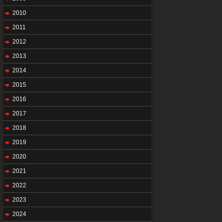
2010
2011
2012
2013
2014
2015
2016
2017
2018
2019
2020
2021
2022
2023
2024