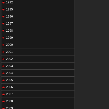
1992
1995
1996
1997
1998
1999
2000
2001
2002
2003
2004
2005
2006
2007
2008
2009