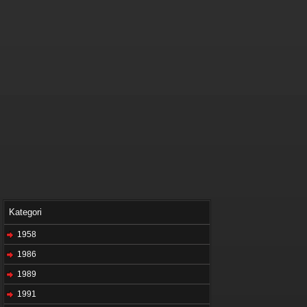
Kategori
1958
1986
1989
1991