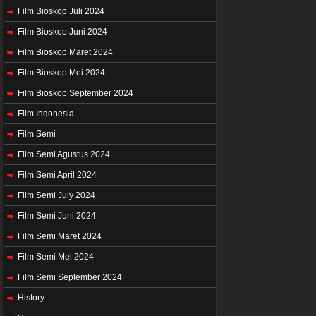
Film Bioskop Juli 2024
Film Bioskop Juni 2024
Film Bioskop Maret 2024
Film Bioskop Mei 2024
Film Bioskop September 2024
Film Indonesia
Film Semi
Film Semi Agustus 2024
Film Semi April 2024
Film Semi July 2024
Film Semi Juni 2024
Film Semi Maret 2024
Film Semi Mei 2024
Film Semi September 2024
History