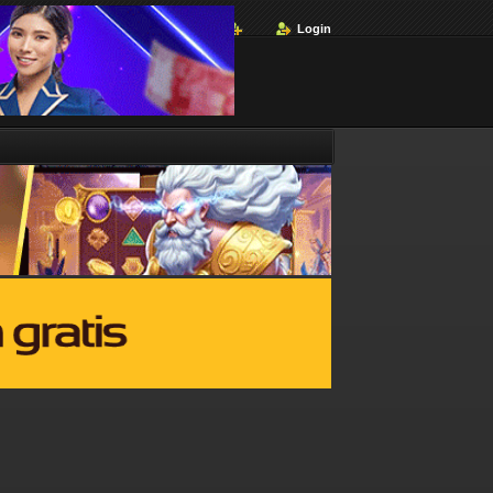
Login