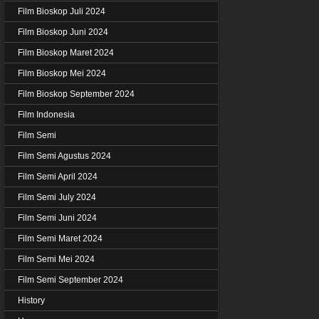
Film Bioskop Juli 2024
Film Bioskop Juni 2024
Film Bioskop Maret 2024
Film Bioskop Mei 2024
Film Bioskop September 2024
Film Indonesia
Film Semi
Film Semi Agustus 2024
Film Semi April 2024
Film Semi July 2024
Film Semi Juni 2024
Film Semi Maret 2024
Film Semi Mei 2024
Film Semi September 2024
History