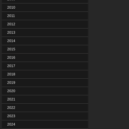
2010
2011
2012
2013
2014
2015
2016
2017
2018
2019
2020
2021
2022
2023
2024