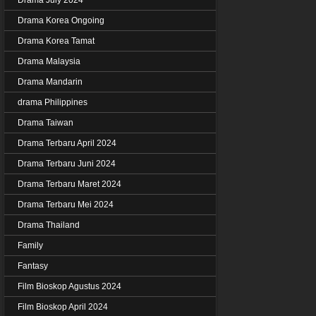
Drama Korea Ongoing
Drama Korea Tamat
Drama Malaysia
Drama Mandarin
drama Philippines
Drama Taiwan
Drama Terbaru April 2024
Drama Terbaru Juni 2024
Drama Terbaru Maret 2024
Drama Terbaru Mei 2024
Drama Thailand
Family
Fantasy
Film Bioskop Agustus 2024
Film Bioskop April 2024