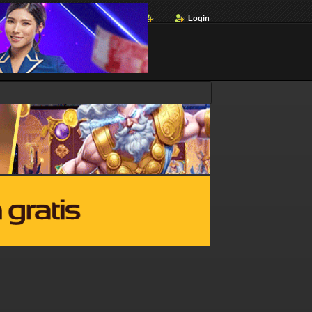
Login