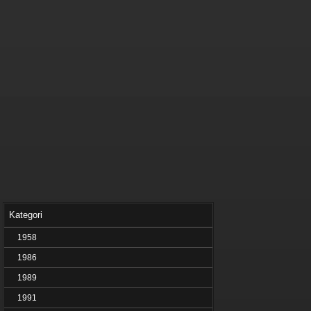
Kategori
1958
1986
1989
1991