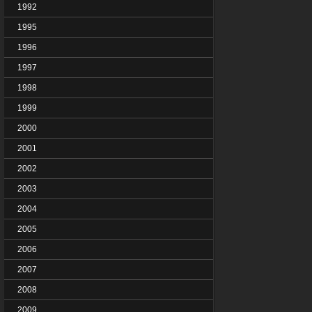
1992
1995
1996
1997
1998
1999
2000
2001
2002
2003
2004
2005
2006
2007
2008
2009