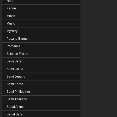
Horor
Kartun
Movie
Music
Mystery
Pasang Banner
Romance
Science Fiction
Semi Barat
Semi China
Semi Jepang
Semi Korea
Semi Philippines
Semi Thailand
Serial Anime
Serial Barat