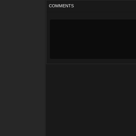
COMMENTS