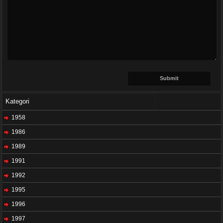
Kategori
1958
1986
1989
1991
1992
1995
1996
1997