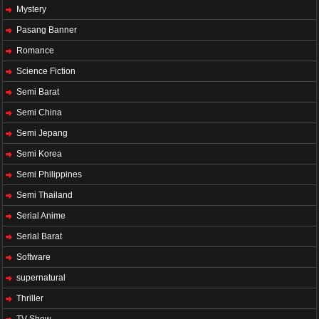
Mystery
Pasang Banner
Romance
Science Fiction
Semi Barat
Semi China
Semi Jepang
Semi Korea
Semi Philippines
Semi Thailand
Serial Anime
Serial Barat
Software
supernatural
Thriller