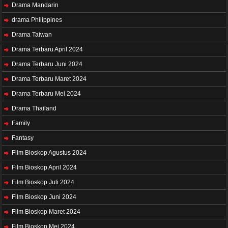
Drama Mandarin
drama Philippines
Drama Taiwan
Drama Terbaru April 2024
Drama Terbaru Juni 2024
Drama Terbaru Maret 2024
Drama Terbaru Mei 2024
Drama Thailand
Family
Fantasy
Film Bioskop Agustus 2024
Film Bioskop April 2024
Film Bioskop Juli 2024
Film Bioskop Juni 2024
Film Bioskop Maret 2024
Film Bioskop Mei 2024