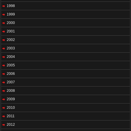
1998
1999
2000
2001
2002
2003
2004
2005
2006
2007
2008
2009
2010
2011
2012