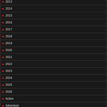
2013
2014
2015
2016
2017
2018
2019
2020
2021
2022
2023
2024
2025
2026
Action
Adventure