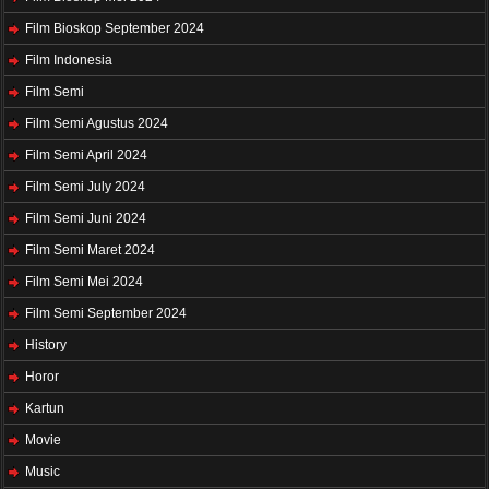
Film Bioskop September 2024
Film Indonesia
Film Semi
Film Semi Agustus 2024
Film Semi April 2024
Film Semi July 2024
Film Semi Juni 2024
Film Semi Maret 2024
Film Semi Mei 2024
Film Semi September 2024
History
Horor
Kartun
Movie
Music