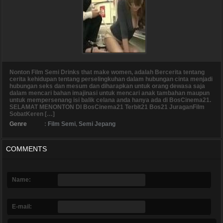
Nonton Film Semi Drinks that make women, adalah Bercerita tentang
cerita kehidupan tentang perselingkuhan dalam hubungan cinta menjadi
hubungan seks dan mesum dan diharapkan untuk orang dewasa saja
dalam mencari bahan imajinasi untuk mencari anak tambahan maupun
untuk mempersenang isi balik celana anda hanya ada di BosCinema21.
SELAMAT MENONTON DI BosCinema21 Terbit21 Bos21 JuraganFilm
SobatKeren […]
Genre
:
Film Semi
,
Semi Jepang
COMMENTS
Name:
E-mail: