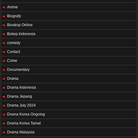
Anime
Biografy
Bioskop Online
Bokep Indonesia
comedy
Contact
Crime
Documentary
Drama
Drama Indonesia
Drama Jepang
Drama July 2024
Drama Korea Ongoing
Drama Korea Tamat
Drama Malaysia