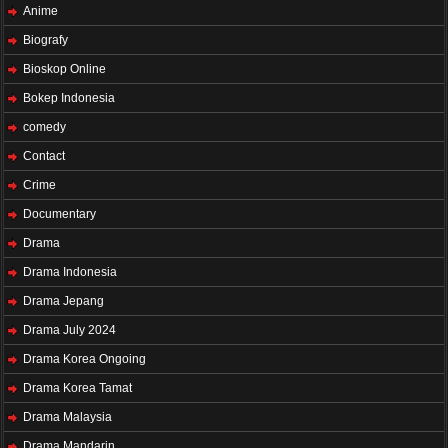
Anime
Biografy
Bioskop Online
Bokep Indonesia
comedy
Contact
Crime
Documentary
Drama
Drama Indonesia
Drama Jepang
Drama July 2024
Drama Korea Ongoing
Drama Korea Tamat
Drama Malaysia
Drama Mandarin