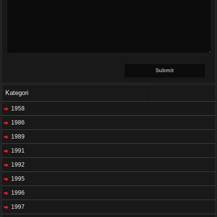
Kategori
1958
1986
1989
1991
1992
1995
1996
1997