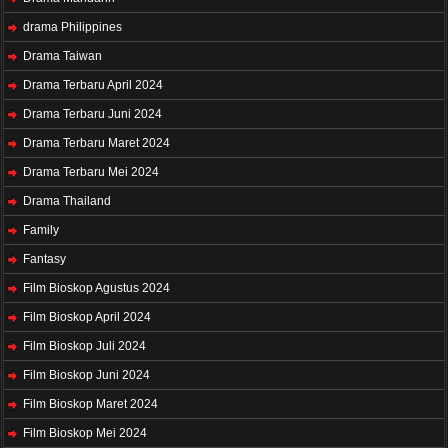
drama Philippines
Drama Taiwan
Drama Terbaru April 2024
Drama Terbaru Juni 2024
Drama Terbaru Maret 2024
Drama Terbaru Mei 2024
Drama Thailand
Family
Fantasy
Film Bioskop Agustus 2024
Film Bioskop April 2024
Film Bioskop Juli 2024
Film Bioskop Juni 2024
Film Bioskop Maret 2024
Film Bioskop Mei 2024