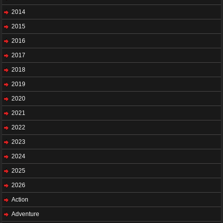
2014
2015
2016
2017
2018
2019
2020
2021
2022
2023
2024
2025
2026
Action
Adventure