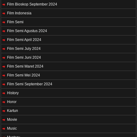
Film Bioskop September 2024
Film Indonesia
Film Semi
Film Semi Agustus 2024
Film Semi April 2024
Film Semi July 2024
Film Semi Juni 2024
Film Semi Maret 2024
Film Semi Mei 2024
Film Semi September 2024
History
Horor
Kartun
Movie
Music