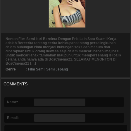
Nonton Film Semi Istri Bercinta Dengan Pria Lain Saat Suami Kerja,
adalah Bercerita tentang cerita kehidupan tentang perselingkuhan
dalam hubungan cinta menjadi hubungan seks dan mesum dan
diharapkan untuk orang dewasa saja dalam mencari bahan imajinasi
untuk mencari anak tambahan maupun untuk mempersenang isi balik
celana anda hanya ada di BosCinema21. SELAMAT MENONTON DI
BosCinema21 […]
Genre
:
Film Semi
,
Semi Jepang
COMMENTS
Name:
E-mail: