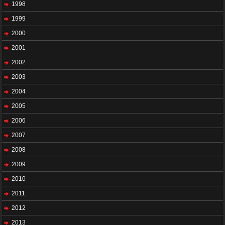
1998
1999
2000
2001
2002
2003
2004
2005
2006
2007
2008
2009
2010
2011
2012
2013