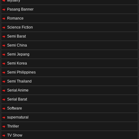
Mystery
Pasang Banner
Romance
Science Fiction
Semi Barat
Semi China
Semi Jepang
Semi Korea
Semi Philippines
Semi Thailand
Serial Anime
Serial Barat
Software
supernatural
Thriller
TV Show