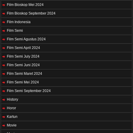
Film Bioskop Mei 2024
Film Bioskop September 2024
Film Indonesia
Film Semi
Film Semi Agustus 2024
Film Semi April 2024
Film Semi July 2024
Film Semi Juni 2024
Film Semi Maret 2024
Film Semi Mei 2024
Film Semi September 2024
History
Horor
Kartun
Movie