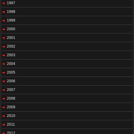
1997
1998
1999
2000
2001
2002
2003
2004
2005
2006
2007
2008
2009
2010
2011
2012