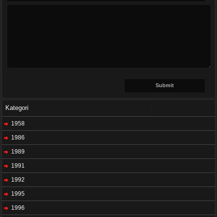
Kategori
1958
1986
1989
1991
1992
1995
1996