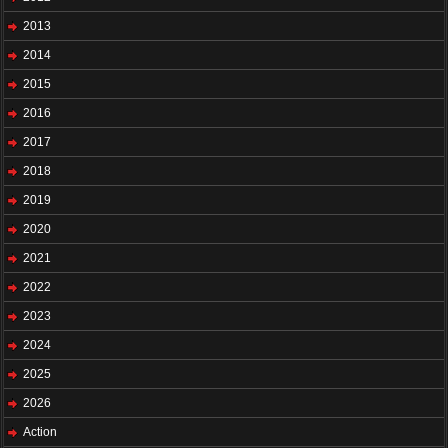
2013
2014
2015
2016
2017
2018
2019
2020
2021
2022
2023
2024
2025
2026
Action