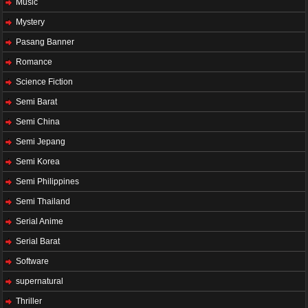
Music
Mystery
Pasang Banner
Romance
Science Fiction
Semi Barat
Semi China
Semi Jepang
Semi Korea
Semi Philippines
Semi Thailand
Serial Anime
Serial Barat
Software
supernatural
Thriller