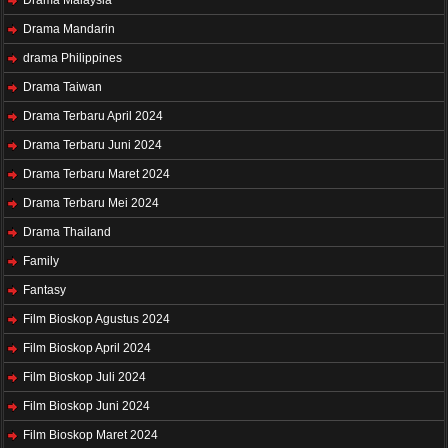
Drama Malaysia
Drama Mandarin
drama Philippines
Drama Taiwan
Drama Terbaru April 2024
Drama Terbaru Juni 2024
Drama Terbaru Maret 2024
Drama Terbaru Mei 2024
Drama Thailand
Family
Fantasy
Film Bioskop Agustus 2024
Film Bioskop April 2024
Film Bioskop Juli 2024
Film Bioskop Juni 2024
Film Bioskop Maret 2024