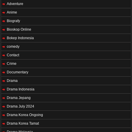
Adventure
Anime
Biografy
Bioskop Online
Bokep Indonesia
comedy
Contact
Crime
Documentary
Drama
Drama Indonesia
Drama Jepang
Drama July 2024
Drama Korea Ongoing
Drama Korea Tamat