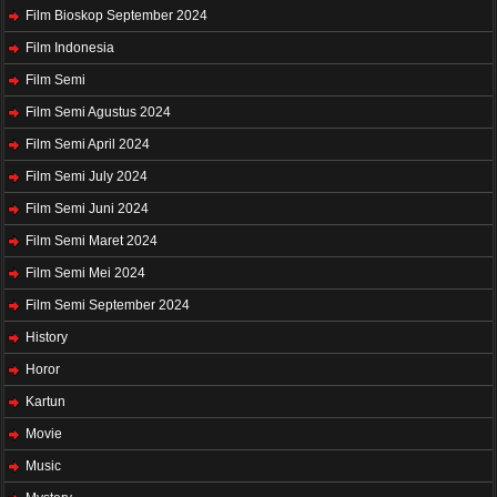
Film Bioskop September 2024
Film Indonesia
Film Semi
Film Semi Agustus 2024
Film Semi April 2024
Film Semi July 2024
Film Semi Juni 2024
Film Semi Maret 2024
Film Semi Mei 2024
Film Semi September 2024
History
Horor
Kartun
Movie
Music