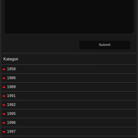
Kategori
1958
1986
1989
1991
1992
1995
1996
1997