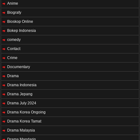
Anime
Biografy
Bioskop Online
Bokep Indonesia
comedy
Contact
Crime
Documentary
Drama
Drama Indonesia
Drama Jepang
Drama July 2024
Drama Korea Ongoing
Drama Korea Tamat
Drama Malaysia
Drama Mandarin