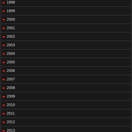
1998
1999
2000
2001
2002
2003
2004
2005
2006
2007
2008
2009
2010
2011
2012
2013