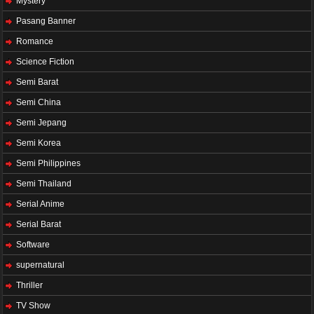
Mystery
Pasang Banner
Romance
Science Fiction
Semi Barat
Semi China
Semi Jepang
Semi Korea
Semi Philippines
Semi Thailand
Serial Anime
Serial Barat
Software
supernatural
Thriller
TV Show