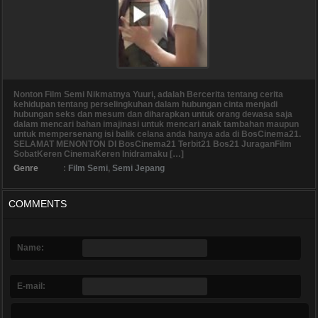
Nonton Film Semi Nikmatnya Yuuri, adalah Bercerita tentang cerita
kehidupan tentang perselingkuhan dalam hubungan cinta menjadi
hubungan seks dan mesum dan diharapkan untuk orang dewasa saja
dalam mencari bahan imajinasi untuk mencari anak tambahan maupun
untuk mempersenang isi balik celana anda hanya ada di BosCinema21.
SELAMAT MENONTON DI BosCinema21 Terbit21 Bos21 JuraganFilm
SobatKeren CinemaKeren Inidramaku […]
Genre
:
Film Semi
,
Semi Jepang
COMMENTS
Name:
E-mail: