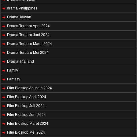
drama Philippines
Drama Taiwan
Drama Terbaru April 2024
Drama Terbaru Juni 2024
Drama Terbaru Maret 2024
Drama Terbaru Mei 2024
Drama Thailand
Family
Fantasy
Film Bioskop Agustus 2024
Film Bioskop April 2024
Film Bioskop Juli 2024
Film Bioskop Juni 2024
Film Bioskop Maret 2024
Film Bioskop Mei 2024