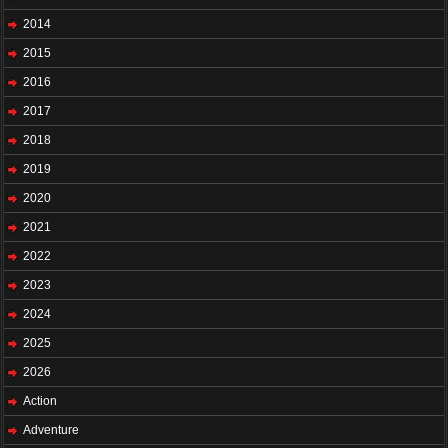
2014
2015
2016
2017
2018
2019
2020
2021
2022
2023
2024
2025
2026
Action
Adventure