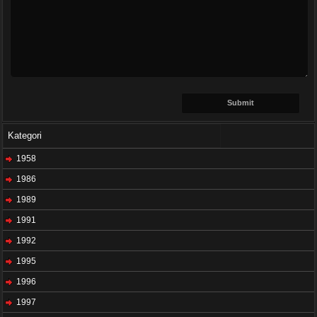
Kategori
1958
1986
1989
1991
1992
1995
1996
1997