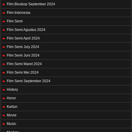
Film Bioskop September 2024
Film Indonesia
Film Semi
Film Semi Agustus 2024
Film Semi April 2024
Film Semi July 2024
Film Semi Juni 2024
Film Semi Maret 2024
Film Semi Mei 2024
Film Semi September 2024
History
Horor
Kartun
Movie
Music