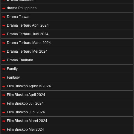
drama Philippines
Drama Taiwan
Drama Terbaru April 2024
Drama Terbaru Juni 2024
Drama Terbaru Maret 2024
Drama Terbaru Mei 2024
Drama Thailand
Family
Fantasy
Film Bioskop Agustus 2024
Film Bioskop April 2024
Film Bioskop Juli 2024
Film Bioskop Juni 2024
Film Bioskop Maret 2024
Film Bioskop Mei 2024