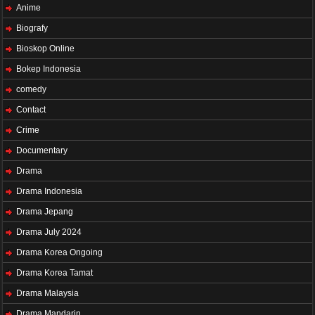
Anime
Biografy
Bioskop Online
Bokep Indonesia
comedy
Contact
Crime
Documentary
Drama
Drama Indonesia
Drama Jepang
Drama July 2024
Drama Korea Ongoing
Drama Korea Tamat
Drama Malaysia
Drama Mandarin