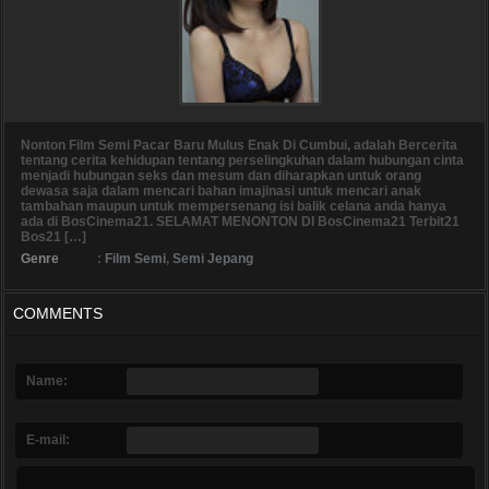
Nonton Film Semi Pacar Baru Mulus Enak Di Cumbui, adalah Bercerita
tentang cerita kehidupan tentang perselingkuhan dalam hubungan cinta
menjadi hubungan seks dan mesum dan diharapkan untuk orang
dewasa saja dalam mencari bahan imajinasi untuk mencari anak
tambahan maupun untuk mempersenang isi balik celana anda hanya
ada di BosCinema21. SELAMAT MENONTON DI BosCinema21 Terbit21
Bos21 […]
Genre
:
Film Semi
,
Semi Jepang
COMMENTS
Name:
E-mail: