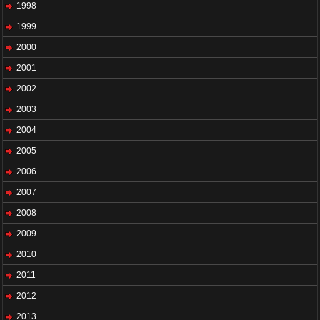
1998
1999
2000
2001
2002
2003
2004
2005
2006
2007
2008
2009
2010
2011
2012
2013