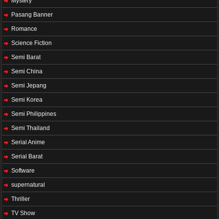
Mystery
Pasang Banner
Romance
Science Fiction
Semi Barat
Semi China
Semi Jepang
Semi Korea
Semi Philippines
Semi Thailand
Serial Anime
Serial Barat
Software
supernatural
Thriller
TV Show