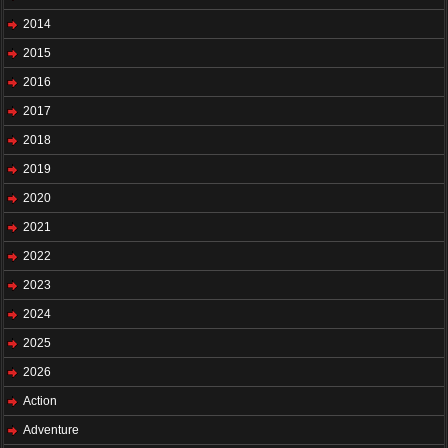
2014
2015
2016
2017
2018
2019
2020
2021
2022
2023
2024
2025
2026
Action
Adventure