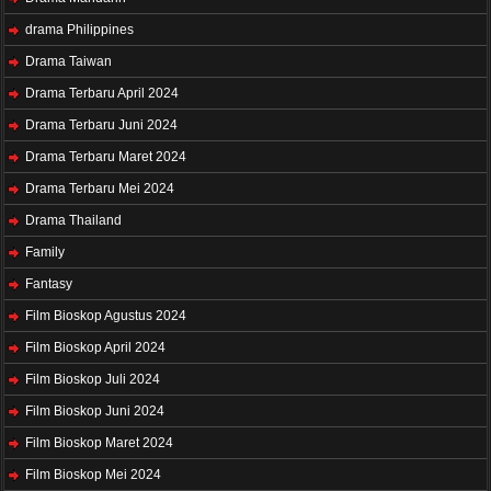
drama Philippines
Drama Taiwan
Drama Terbaru April 2024
Drama Terbaru Juni 2024
Drama Terbaru Maret 2024
Drama Terbaru Mei 2024
Drama Thailand
Family
Fantasy
Film Bioskop Agustus 2024
Film Bioskop April 2024
Film Bioskop Juli 2024
Film Bioskop Juni 2024
Film Bioskop Maret 2024
Film Bioskop Mei 2024