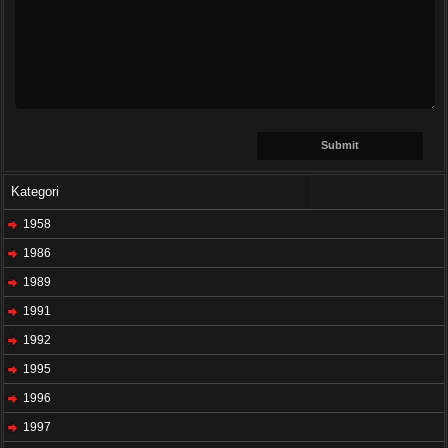
Kategori
1958
1986
1989
1991
1992
1995
1996
1997