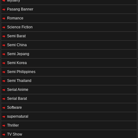
Mystery
Pasang Banner
Romance
Science Fiction
Semi Barat
Semi China
Semi Jepang
Semi Korea
Semi Philippines
Semi Thailand
Serial Anime
Serial Barat
Software
supernatural
Thriller
TV Show