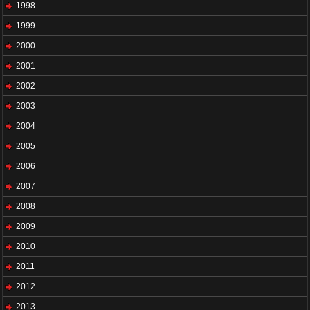
1998
1999
2000
2001
2002
2003
2004
2005
2006
2007
2008
2009
2010
2011
2012
2013