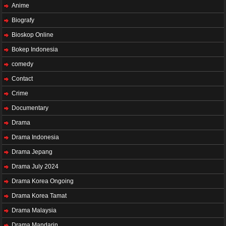
Anime
Biografy
Bioskop Online
Bokep Indonesia
comedy
Contact
Crime
Documentary
Drama
Drama Indonesia
Drama Jepang
Drama July 2024
Drama Korea Ongoing
Drama Korea Tamat
Drama Malaysia
Drama Mandarin