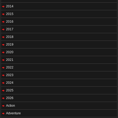
2014
2015
2016
2017
2018
2019
2020
2021
2022
2023
2024
2025
2026
Action
Adventure