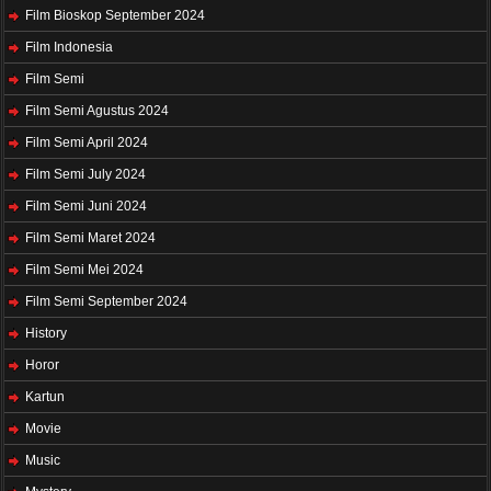
Film Bioskop September 2024
Film Indonesia
Film Semi
Film Semi Agustus 2024
Film Semi April 2024
Film Semi July 2024
Film Semi Juni 2024
Film Semi Maret 2024
Film Semi Mei 2024
Film Semi September 2024
History
Horor
Kartun
Movie
Music