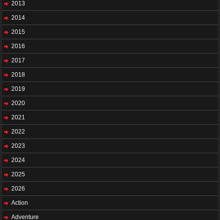
2013
2014
2015
2016
2017
2018
2019
2020
2021
2022
2023
2024
2025
2026
Action
Adventure