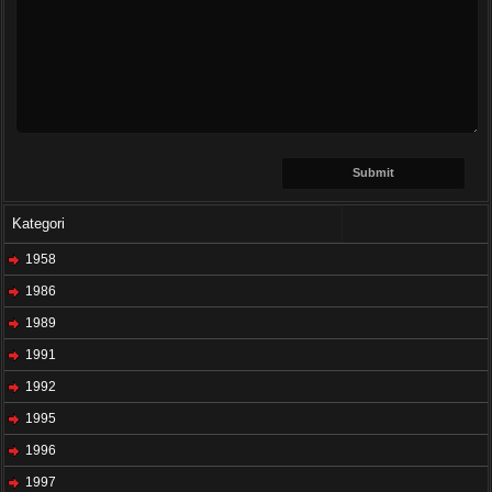
Kategori
1958
1986
1989
1991
1992
1995
1996
1997