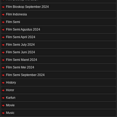
Film Bioskop September 2024
Film Indonesia
Film Semi
Film Semi Agustus 2024
Film Semi April 2024
Film Semi July 2024
Film Semi Juni 2024
Film Semi Maret 2024
Film Semi Mei 2024
Film Semi September 2024
History
Horor
Kartun
Movie
Music