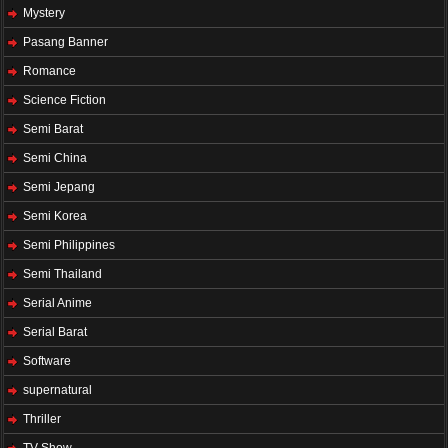
Mystery
Pasang Banner
Romance
Science Fiction
Semi Barat
Semi China
Semi Jepang
Semi Korea
Semi Philippines
Semi Thailand
Serial Anime
Serial Barat
Software
supernatural
Thriller