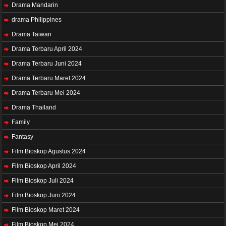
Drama Mandarin
drama Philippines
Drama Taiwan
Drama Terbaru April 2024
Drama Terbaru Juni 2024
Drama Terbaru Maret 2024
Drama Terbaru Mei 2024
Drama Thailand
Family
Fantasy
Film Bioskop Agustus 2024
Film Bioskop April 2024
Film Bioskop Juli 2024
Film Bioskop Juni 2024
Film Bioskop Maret 2024
Film Bioskop Mei 2024