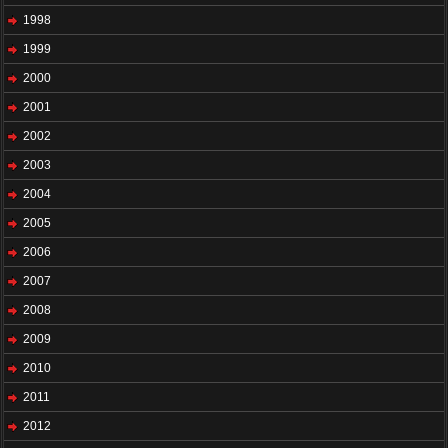
1998
1999
2000
2001
2002
2003
2004
2005
2006
2007
2008
2009
2010
2011
2012