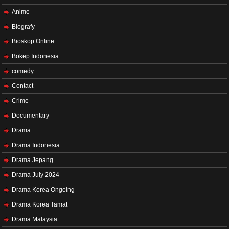
Anime
Biografy
Bioskop Online
Bokep Indonesia
comedy
Contact
Crime
Documentary
Drama
Drama Indonesia
Drama Jepang
Drama July 2024
Drama Korea Ongoing
Drama Korea Tamat
Drama Malaysia