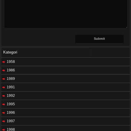
Kategori
1958
1986
1989
1991
1992
1995
1996
1997
1998