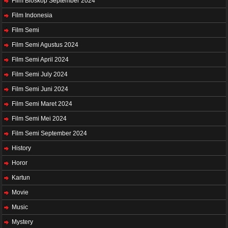
Film Bioskop September 2024
Film Indonesia
Film Semi
Film Semi Agustus 2024
Film Semi April 2024
Film Semi July 2024
Film Semi Juni 2024
Film Semi Maret 2024
Film Semi Mei 2024
Film Semi September 2024
History
Horor
Kartun
Movie
Music
Mystery