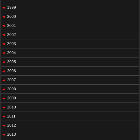
1999
2000
2001
2002
2003
2004
2005
2006
2007
2008
2009
2010
2011
2012
2013