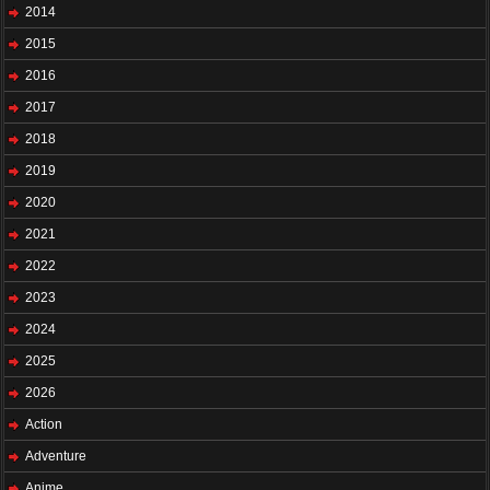
2014
2015
2016
2017
2018
2019
2020
2021
2022
2023
2024
2025
2026
Action
Adventure
Anime