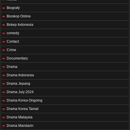
Biografy
Bioskop Online
Bokep Indonesia
comedy
Contact
Crime
Documentary
Drama
Drama Indonesia
Drama Jepang
Drama July 2024
Drama Korea Ongoing
Drama Korea Tamat
Drama Malaysia
Drama Mandarin