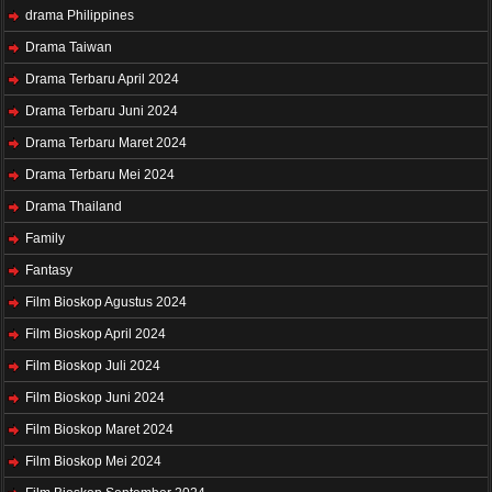
drama Philippines
Drama Taiwan
Drama Terbaru April 2024
Drama Terbaru Juni 2024
Drama Terbaru Maret 2024
Drama Terbaru Mei 2024
Drama Thailand
Family
Fantasy
Film Bioskop Agustus 2024
Film Bioskop April 2024
Film Bioskop Juli 2024
Film Bioskop Juni 2024
Film Bioskop Maret 2024
Film Bioskop Mei 2024