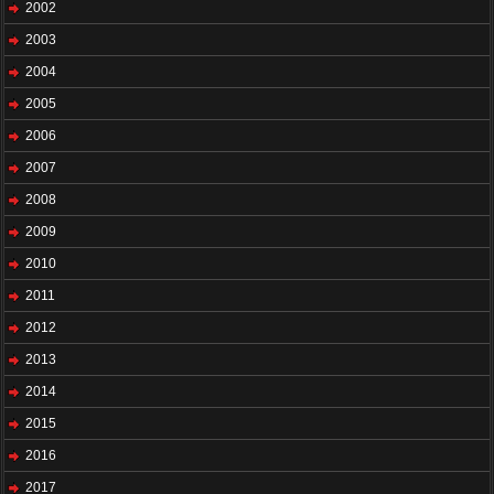
2002
2003
2004
2005
2006
2007
2008
2009
2010
2011
2012
2013
2014
2015
2016
2017