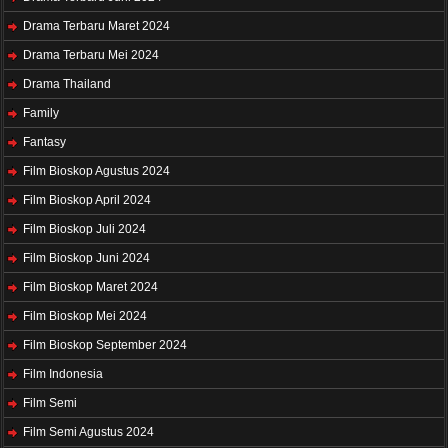
Drama Terbaru Maret 2024
Drama Terbaru Mei 2024
Drama Thailand
Family
Fantasy
Film Bioskop Agustus 2024
Film Bioskop April 2024
Film Bioskop Juli 2024
Film Bioskop Juni 2024
Film Bioskop Maret 2024
Film Bioskop Mei 2024
Film Bioskop September 2024
Film Indonesia
Film Semi
Film Semi Agustus 2024