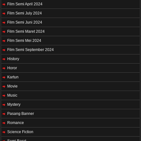
Film Semi April 2024
Film Semi July 2024
Film Semi Juni 2024
Film Semi Maret 2024
Film Semi Mei 2024
Film Semi September 2024
History
Horor
Kartun
Movie
Music
Mystery
Pasang Banner
Romance
Science Fiction