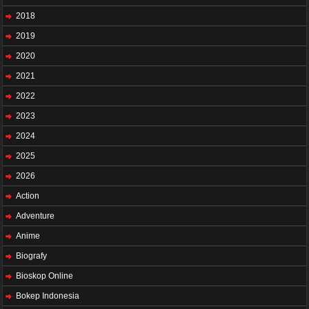
2018
2019
2020
2021
2022
2023
2024
2025
2026
Action
Adventure
Anime
Biografy
Bioskop Online
Bokep Indonesia