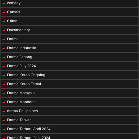
comedy
Contact
Crime
Documentary
Drama
Drama Indonesia
Drama Jepang
Drama July 2024
Drama Korea Ongoing
Drama Korea Tamat
Drama Malaysia
Drama Mandarin
drama Philippines
Drama Taiwan
Drama Terbaru April 2024
Drama Terbaru Juni 2024