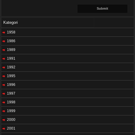
Kategori
1958
1986
1989
1991
1992
1995
1996
1997
1998
1999
2000
2001