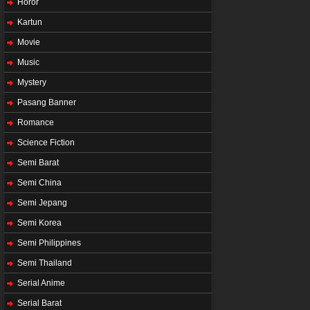
Horor
Kartun
Movie
Music
Mystery
Pasang Banner
Romance
Science Fiction
Semi Barat
Semi China
Semi Jepang
Semi Korea
Semi Philippines
Semi Thailand
Serial Anime
Serial Barat