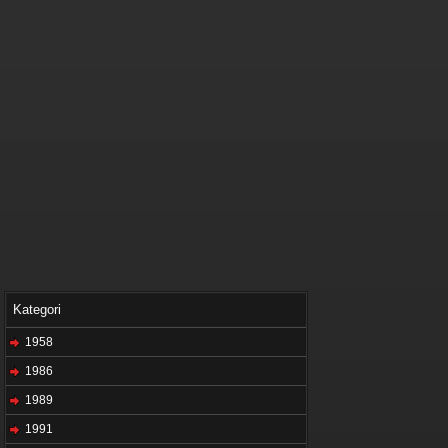
Kategori
1958
1986
1989
1991