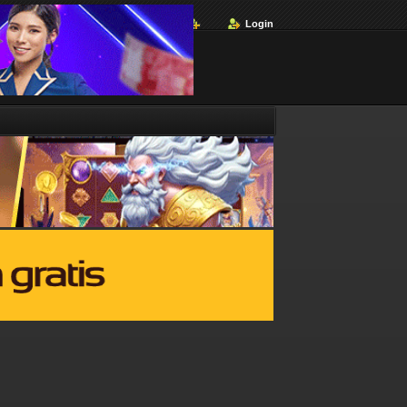
Login