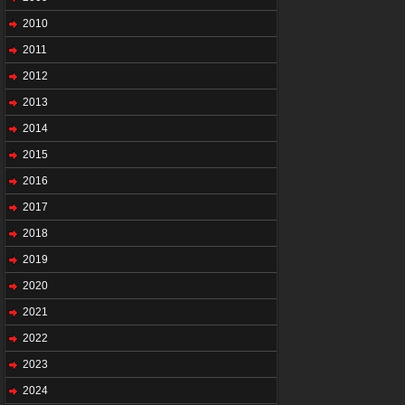
2010
2011
2012
2013
2014
2015
2016
2017
2018
2019
2020
2021
2022
2023
2024