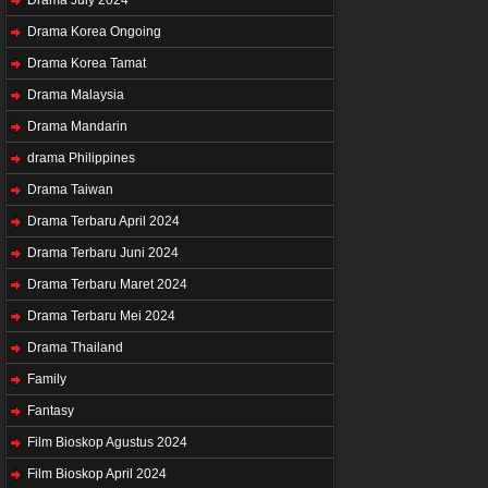
Drama Korea Ongoing
Drama Korea Tamat
Drama Malaysia
Drama Mandarin
drama Philippines
Drama Taiwan
Drama Terbaru April 2024
Drama Terbaru Juni 2024
Drama Terbaru Maret 2024
Drama Terbaru Mei 2024
Drama Thailand
Family
Fantasy
Film Bioskop Agustus 2024
Film Bioskop April 2024