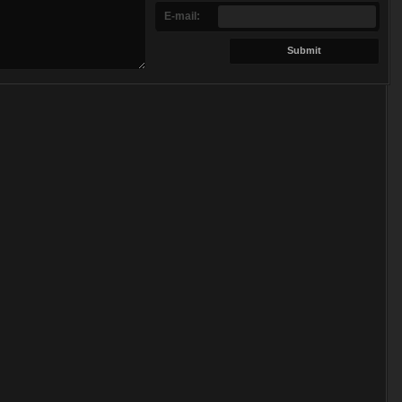
E-mail: