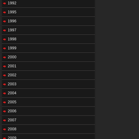
1992
1995
1996
1997
1998
1999
2000
2001
2002
2003
2004
2005
2006
2007
2008
2009