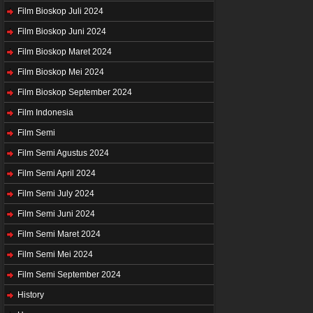
Film Bioskop Juli 2024
Film Bioskop Juni 2024
Film Bioskop Maret 2024
Film Bioskop Mei 2024
Film Bioskop September 2024
Film Indonesia
Film Semi
Film Semi Agustus 2024
Film Semi April 2024
Film Semi July 2024
Film Semi Juni 2024
Film Semi Maret 2024
Film Semi Mei 2024
Film Semi September 2024
History