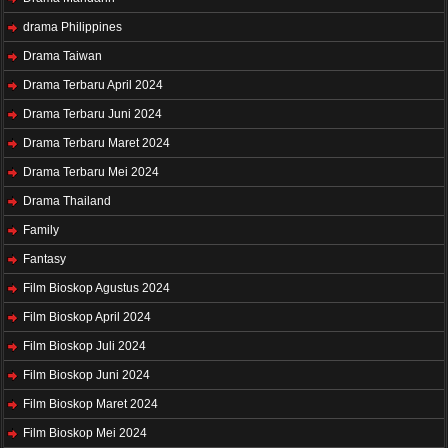
drama Philippines
Drama Taiwan
Drama Terbaru April 2024
Drama Terbaru Juni 2024
Drama Terbaru Maret 2024
Drama Terbaru Mei 2024
Drama Thailand
Family
Fantasy
Film Bioskop Agustus 2024
Film Bioskop April 2024
Film Bioskop Juli 2024
Film Bioskop Juni 2024
Film Bioskop Maret 2024
Film Bioskop Mei 2024