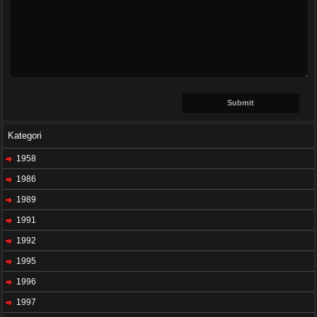
Kategori
1958
1986
1989
1991
1992
1995
1996
1997