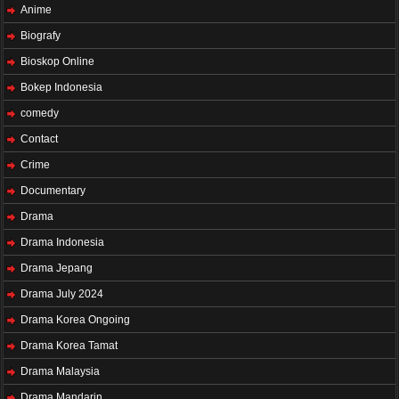
Anime
Biografy
Bioskop Online
Bokep Indonesia
comedy
Contact
Crime
Documentary
Drama
Drama Indonesia
Drama Jepang
Drama July 2024
Drama Korea Ongoing
Drama Korea Tamat
Drama Malaysia
Drama Mandarin