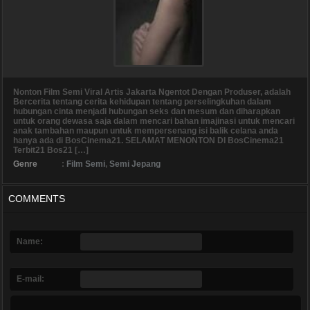
Nonton Film Semi Viral Artis Jakarta Ngentot Dengan Produser, adalah
Bercerita tentang cerita kehidupan tentang perselingkuhan dalam
hubungan cinta menjadi hubungan seks dan mesum dan diharapkan
untuk orang dewasa saja dalam mencari bahan imajinasi untuk mencari
anak tambahan maupun untuk mempersenang isi balik celana anda
hanya ada di BosCinema21. SELAMAT MENONTON DI BosCinema21
Terbit21 Bos21 […]
Genre
:
Film Semi
,
Semi Jepang
COMMENTS
Name:
E-mail: