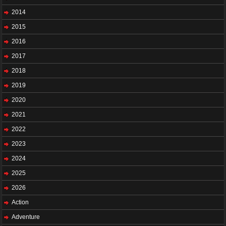
2014
2015
2016
2017
2018
2019
2020
2021
2022
2023
2024
2025
2026
Action
Adventure