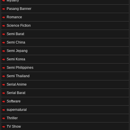
Mystery
Pasang Banner
Romance
Science Fiction
Semi Barat
Semi China
Semi Jepang
Semi Korea
Semi Philippines
Semi Thailand
Serial Anime
Serial Barat
Software
supernatural
Thriller
TV Show