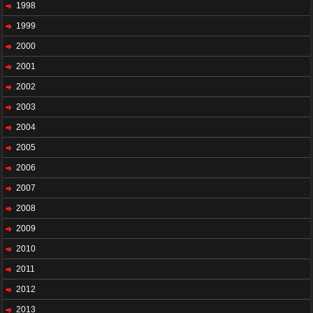
1998
1999
2000
2001
2002
2003
2004
2005
2006
2007
2008
2009
2010
2011
2012
2013