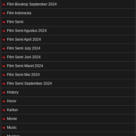
Film Bioskop September 2024
Film Indonesia
Film Semi
Film Semi Agustus 2024
Film Semi April 2024
Film Semi July 2024
Film Semi Juni 2024
Film Semi Maret 2024
Film Semi Mei 2024
Film Semi September 2024
History
Horor
Kartun
Movie
Music